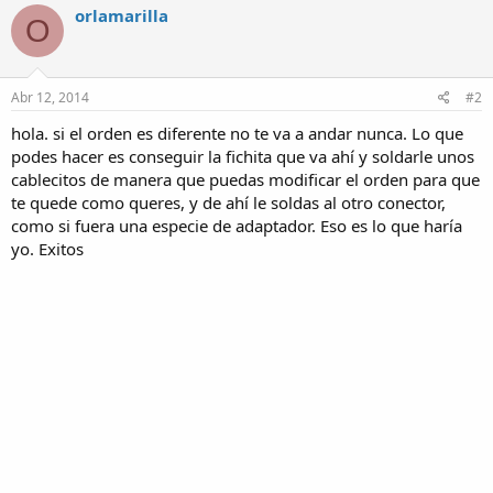
orlamarilla
O
Abr 12, 2014
#2
hola. si el orden es diferente no te va a andar nunca. Lo que
podes hacer es conseguir la fichita que va ahí y soldarle unos
cablecitos de manera que puedas modificar el orden para que
te quede como queres, y de ahí le soldas al otro conector,
como si fuera una especie de adaptador. Eso es lo que haría
yo. Exitos