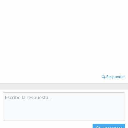
Responder
Responder