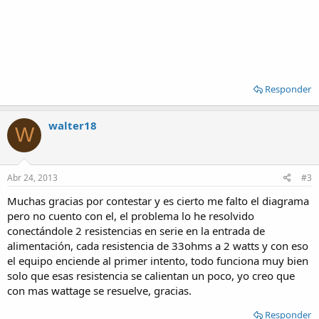
Responder
walter18
W
Abr 24, 2013
#3
Muchas gracias por contestar y es cierto me falto el diagrama
pero no cuento con el, el problema lo he resolvido
conectándole 2 resistencias en serie en la entrada de
alimentación, cada resistencia de 33ohms a 2 watts y con eso
el equipo enciende al primer intento, todo funciona muy bien
solo que esas resistencia se calientan un poco, yo creo que
con mas wattage se resuelve, gracias.
Responder