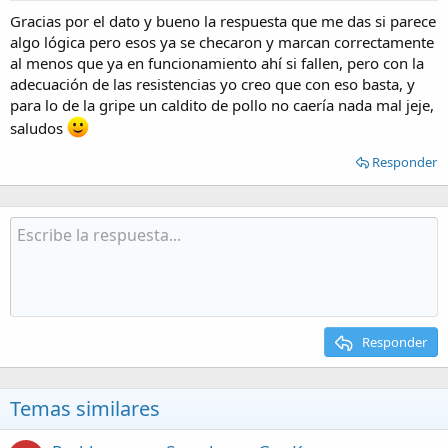
Gracias por el dato y bueno la respuesta que me das si parece
algo lógica pero esos ya se checaron y marcan correctamente
al menos que ya en funcionamiento ahí si fallen, pero con la
adecuación de las resistencias yo creo que con eso basta, y
para lo de la gripe un caldito de pollo no caería nada mal jeje,
saludos
Responder
Responder
Temas similares