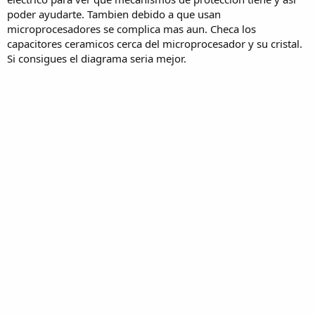
poder ayudarte. Tambien debido a que usan
microprocesadores se complica mas aun. Checa los
capacitores ceramicos cerca del microprocesador y su cristal.
Si consigues el diagrama seria mejor.