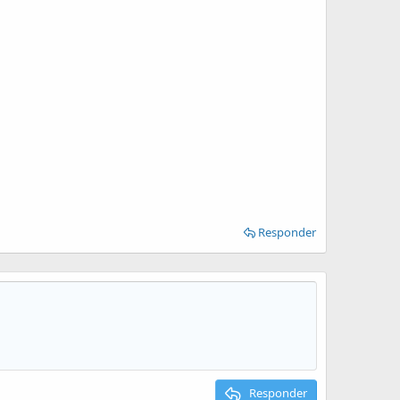
Responder
Responder