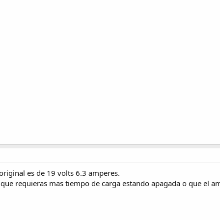
original es de 19 volts 6.3 amperes.
s que requieras mas tiempo de carga estando apagada o que el a