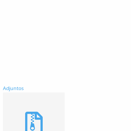
Adjuntos