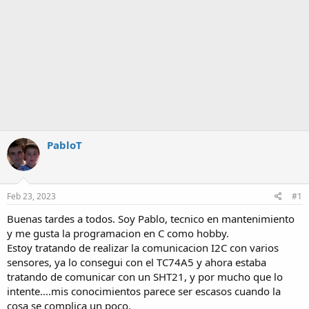
PabloT
Feb 23, 2023
#1
Buenas tardes a todos. Soy Pablo, tecnico en mantenimiento
y me gusta la programacion en C como hobby.
Estoy tratando de realizar la comunicacion I2C con varios
sensores, ya lo consegui con el TC74A5 y ahora estaba
tratando de comunicar con un SHT21, y por mucho que lo
intente....mis conocimientos parece ser escasos cuando la
cosa se complica un poco.