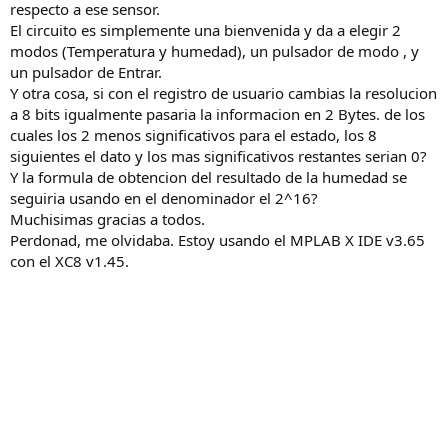
respecto a ese sensor.
El circuito es simplemente una bienvenida y da a elegir 2
modos (Temperatura y humedad), un pulsador de modo , y
un pulsador de Entrar.
Y otra cosa, si con el registro de usuario cambias la resolucion
a 8 bits igualmente pasaria la informacion en 2 Bytes. de los
cuales los 2 menos significativos para el estado, los 8
siguientes el dato y los mas significativos restantes serian 0?
Y la formula de obtencion del resultado de la humedad se
seguiria usando en el denominador el 2^16?
Muchisimas gracias a todos.
Perdonad, me olvidaba. Estoy usando el MPLAB X IDE v3.65
con el XC8 v1.45.