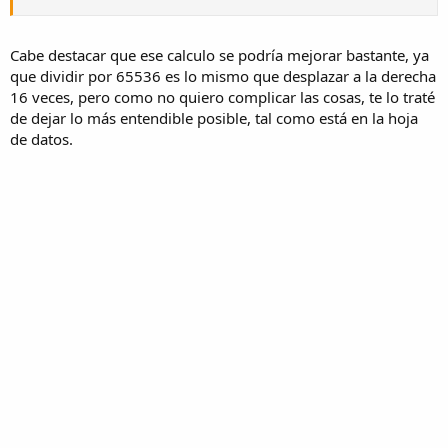
Cabe destacar que ese calculo se podría mejorar bastante, ya
que dividir por 65536 es lo mismo que desplazar a la derecha
16 veces, pero como no quiero complicar las cosas, te lo traté
de dejar lo más entendible posible, tal como está en la hoja
de datos.