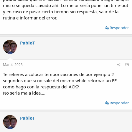
micro se queda clavado ahí. Lo mejor sería poner un time-out
y en caso de pasar cierto tiempo sin respuesta, salir de la
rutina e informar del error.
Responder
PabloT
Mar 4, 2023
#9
Te refieres a colocar temporizaciones de por ejemplo 2
segundos que si no sale del mismo while retornar un FF
como hago con la respuesta del ACK?
No seria mala idea....
Responder
PabloT