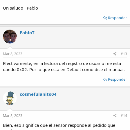
Un saludo . Pablo
Responder
PabloT
Mar 8, 2023
#13
Efectivamente, en la lectura del registro de usuario me esta
dando 0x02. Por lo que esta en Default como dice el manual.
Responder
cosmefulanito04
Mar 8, 2023
#14
Bien, eso significa que el sensor responde al pedido que