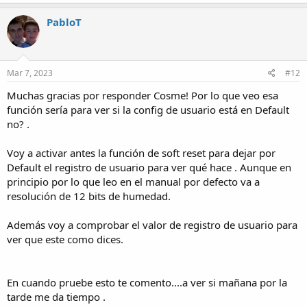
PabloT
Mar 7, 2023
#12
Muchas gracias por responder Cosme! Por lo que veo esa
función sería para ver si la config de usuario está en Default
no? .
Voy a activar antes la función de soft reset para dejar por
Default el registro de usuario para ver qué hace . Aunque en
principio por lo que leo en el manual por defecto va a
resolución de 12 bits de humedad.
Además voy a comprobar el valor de registro de usuario para
ver que este como dices.
En cuando pruebe esto te comento....a ver si mañana por la
tarde me da tiempo .