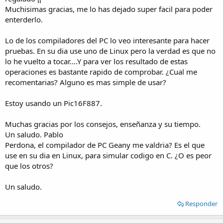
Muchisimas gracias, me lo has dejado super facil para poder
enterderlo.
Lo de los compiladores del PC lo veo interesante para hacer
pruebas. En su dia use uno de Linux pero la verdad es que no
lo he vuelto a tocar....Y para ver los resultado de estas
operaciones es bastante rapido de comprobar. ¿Cual me
recomentarias? Alguno es mas simple de usar?
Estoy usando un Pic16F887.
Muchas gracias por los consejos, enseñanza y su tiempo.
Un saludo. Pablo
Perdona, el compilador de PC Geany me valdria? Es el que
use en su dia en Linux, para simular codigo en C. ¿O es peor
que los otros?
Un saludo.
Responder