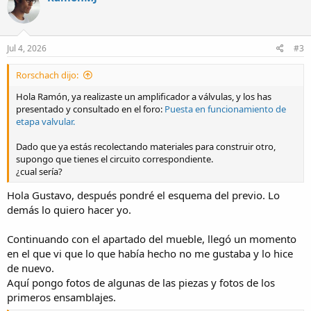
Jul 4, 2026
#3
Rorschach dijo:
Hola Ramón, ya realizaste un amplificador a válvulas, y los has
presentado y consultado en el foro:
Puesta en funcionamiento de
etapa valvular.
Dado que ya estás recolectando materiales para construir otro,
supongo que tienes el circuito correspondiente.
¿cual sería?
Hola Gustavo, después pondré el esquema del previo. Lo
demás lo quiero hacer yo.
Continuando con el apartado del mueble, llegó un momento
en el que vi que lo que había hecho no me gustaba y lo hice
de nuevo.
Aquí pongo fotos de algunas de las piezas y fotos de los
primeros ensamblajes.