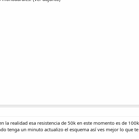
n la realidad esa resistencia de 50k en este momento es de 100k
ndo tenga un minuto actualizo el esquema así ves mejor lo que t