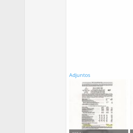
Adjuntos