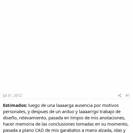
Jul 31, 2012
#1
Estimados:
luego de una laaaarga ausencia por motivos
personales, y despues de un arduo y laaaarrgo trabajo de
diseño, relevamiento, pasada en limpio de mis anotaciones,
hacer memoria de las conclusiones tomadas en su momento,
pasada a plano CAD de mis garabatos a mano alzada, idas y