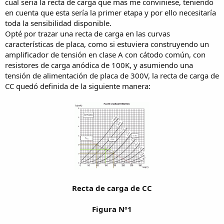
cual seria la recta de carga que mas me conviniese, teniendo
en cuenta que esta sería la primer etapa y por ello necesitaría
toda la sensibilidad disponible.
Opté por trazar una recta de carga en las curvas
características de placa, como si estuviera construyendo un
amplificador de tensión en clase A con cátodo común, con
resistores de carga anódica de 100K, y asumiendo una
tensión de alimentación de placa de 300V, la recta de carga de
CC quedó definida de la siguiente manera:
Recta de carga de CC
Figura Nº1