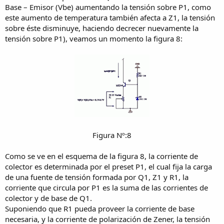
Base – Emisor (Vbe) aumentando la tensión sobre P1, como
este aumento de temperatura también afecta a Z1, la tensión
sobre éste disminuye, haciendo decrecer nuevamente la
tensión sobre P1), veamos un momento la figura 8:
Figura Nº:8​
Como se ve en el esquema de la figura 8, la corriente de
colector es determinada por el preset P1, el cual fija la carga
de una fuente de tensión formada por Q1, Z1 y R1, la
corriente que circula por P1 es la suma de las corrientes de
colector y de base de Q1.
Suponiendo que R1 pueda proveer la corriente de base
necesaria, y la corriente de polarización de Zener, la tensión