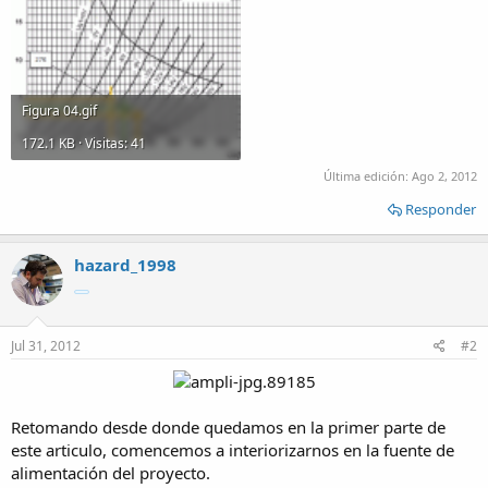
Figura 04.gif
172.1 KB · Visitas: 41
Última edición:
Ago 2, 2012
Responder
hazard_1998
Jul 31, 2012
#2
Retomando desde donde quedamos en la primer parte de
este articulo, comencemos a interiorizarnos en la fuente de
alimentación del proyecto.