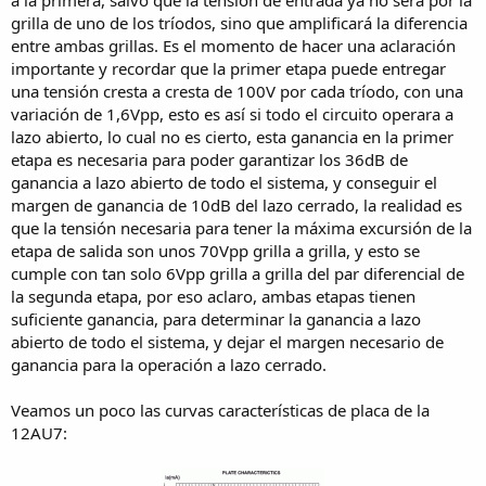
grilla de uno de los tríodos, sino que amplificará la diferencia
entre ambas grillas. Es el momento de hacer una aclaración
importante y recordar que la primer etapa puede entregar
una tensión cresta a cresta de 100V por cada tríodo, con una
variación de 1,6Vpp, esto es así si todo el circuito operara a
lazo abierto, lo cual no es cierto, esta ganancia en la primer
etapa es necesaria para poder garantizar los 36dB de
ganancia a lazo abierto de todo el sistema, y conseguir el
margen de ganancia de 10dB del lazo cerrado, la realidad es
que la tensión necesaria para tener la máxima excursión de la
etapa de salida son unos 70Vpp grilla a grilla, y esto se
cumple con tan solo 6Vpp grilla a grilla del par diferencial de
la segunda etapa, por eso aclaro, ambas etapas tienen
suficiente ganancia, para determinar la ganancia a lazo
abierto de todo el sistema, y dejar el margen necesario de
ganancia para la operación a lazo cerrado.
Veamos un poco las curvas características de placa de la
12AU7: