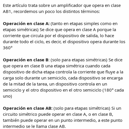
Este artículo trata sobre un amplificador que opera en clase
AB1, recordemos un poco los distintos términos:
Operación en clase A:
(tanto en etapas simples como en
etapas simétricas) Se dice que opera en clase A porque la
corriente que circula por el dispositivo de salida, lo hace
durante todo el ciclo, es decir, el dispositivo opera durante los
360°
Operación en clase B
: (solo para etapas simétricas) Se dice
que opera en clase B una etapa simétrica cuando cada
dispositivo de dicha etapa controla la corriente que fluye a la
carga solo durante un semiciclo, cada dispositivo se encarga
de la mitad de la tarea, un dispositivo controla en un
semiciclo y el otro dispositivo en el otro semiciclo (180° cada
uno)
Operación en clase AB:
(solo para etapas simétricas) Si un
circuito simétrico puede operar en clase A, o en clase B,
también puede operar en un punto intermedio, a este punto
intermedio se le llama clase AB.