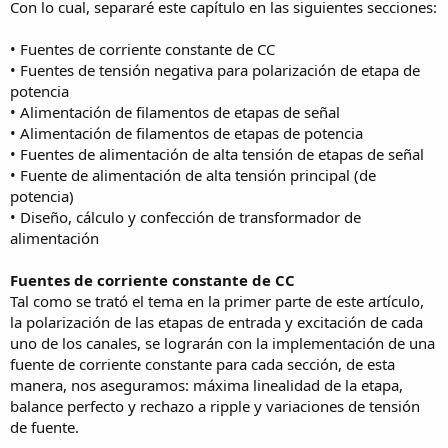
Con lo cual, separaré este capítulo en las siguientes secciones:
• Fuentes de corriente constante de CC
• Fuentes de tensión negativa para polarización de etapa de
potencia
• Alimentación de filamentos de etapas de señal
• Alimentación de filamentos de etapas de potencia
• Fuentes de alimentación de alta tensión de etapas de señal
• Fuente de alimentación de alta tensión principal (de
potencia)
• Diseño, cálculo y confección de transformador de
alimentación
Fuentes de corriente constante de CC
Tal como se trató el tema en la primer parte de este artículo,
la polarización de las etapas de entrada y excitación de cada
uno de los canales, se lograrán con la implementación de una
fuente de corriente constante para cada sección, de esta
manera, nos aseguramos: máxima linealidad de la etapa,
balance perfecto y rechazo a ripple y variaciones de tensión
de fuente.