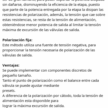
sin dañarse, disminuyendo la eficiencia de la etapa, puesto
que parte de la potencia entregada por la etapa la disipan las
resistencias de polarización, además, la tensión que cae sobre
estas resistencias, se resta de la tensión de alimentación,
obteniéndose menor potencia de salida al limitar la tensión
máxima de excursión de las válvulas de salida.
Polarización fija:
Este método utiliza una fuente de tensión negativa, para
proporcionar la tensión necesaria de polarización de las
válvulas de salida.
Ventajas:
Se puede implementar con componentes discretos de
pequeño tamaño.
Tanto el punto de polarización como el balance entre cada
válvula se puede ajustar mediante
presets.
A diferencia de la polarización por cátodo, toda la tensión de
alimentación esta disponible para
lograr la máxima excursión de salida.