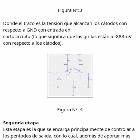
Figura Nº:3​
Donde el trazo es la tensión que alcanzan los cátodos con
respecto a GND con entrada en
cortocircuito (lo que significa que las grillas están a -883mV
con respecto a los cátodos).
Figura Nº: 4​
Segunda etapa
Esta etapa es la que se encarga principalmente de controlar a
los pentodos de salida, con lo cual, además de aportar mas