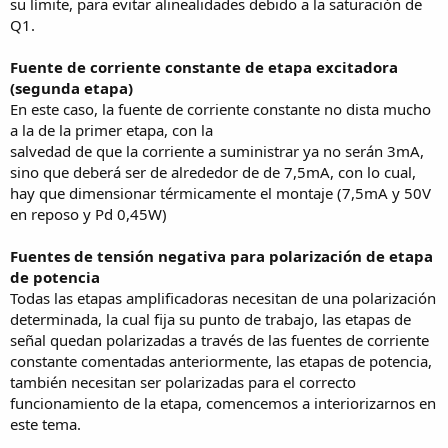
su límite, para evitar alinealidades debido a la saturación de
Q1.
Fuente de corriente constante de etapa excitadora
(segunda etapa)
En este caso, la fuente de corriente constante no dista mucho
a la de la primer etapa, con la
salvedad de que la corriente a suministrar ya no serán 3mA,
sino que deberá ser de alrededor de de 7,5mA, con lo cual,
hay que dimensionar térmicamente el montaje (7,5mA y 50V
en reposo y Pd 0,45W)
Fuentes de tensión negativa para polarización de etapa
de potencia
Todas las etapas amplificadoras necesitan de una polarización
determinada, la cual fija su punto de trabajo, las etapas de
señal quedan polarizadas a través de las fuentes de corriente
constante comentadas anteriormente, las etapas de potencia,
también necesitan ser polarizadas para el correcto
funcionamiento de la etapa, comencemos a interiorizarnos en
este tema.