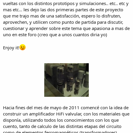
vueltas con los distintos prototipos y simulaciones.. etc.. etc y
mas etc... les dejo las dos primeras partes de este proyecto
que me trajo mas de una satisfacción, espero lo disfruten,
aprovechen, y utilicen como punto de partida para discutir,
cuestionar y aprender sobre este tema que apasiona a mas de
uno en este foro (creo que a unos cuantos diria yo)
Enjoy it!
Hacia fines del mes de mayo de 2011 comencé con la idea de
construir un amplificador HiFi valvular, con los materiales que
disponía, utilizando todos los conocimientos con los que
cuento, tanto de calculo de las distintas etapas del circuito
como de elementos ferromagnéticos (transformadores).