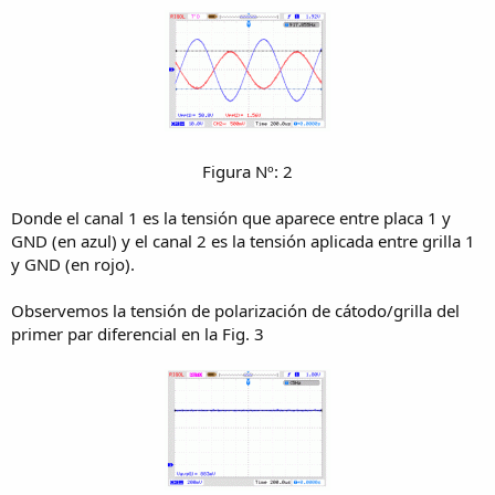
Figura Nº: 2​
Donde el canal 1 es la tensión que aparece entre placa 1 y
GND (en azul) y el canal 2 es la tensión aplicada entre grilla 1
y GND (en rojo).
Observemos la tensión de polarización de cátodo/grilla del
primer par diferencial en la Fig. 3