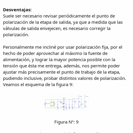
Desventajas:
Suele ser necesario revisar periódicamente el punto de
polarización de la etapa de salida, ya que a medida que las
válvulas de salida envejecen, es necesario corregir la
polarización.
Personalmente me incliné por usar polarización fija, por el
hecho de poder aprovechar al máximo la fuente de
alimentación, y lograr la mayor potencia posible con la
tensión que ésta me entrega, además, nos permite poder
ajustar más precisamente el punto de trabajo de la etapa,
pudiendo inclusive, probar distintos valores de polarización.
Veamos el esquema de la figura 9:
Figura Nº: 9​