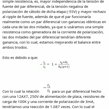
simple resistencia, es, mayor independencia de la tensión de
fuente del par diferencial, de la tensión negativa de
polarización de cátodo de dicha etapa (-55V) y mayor rechazo
al ripple de fuente, además de que el par funcionaría
realmente como un par diferencial con ganancias idénticas en
cada una de las dos mitades, ya que si usáramos una simple
resistencia como generadora de la corriente de polarización,
las dos mitades del par diferencial tendrían diferente
ganancia, con lo cual, estamos mejorando el balance entre
ambos triodos.
Esto es debido a que:
Con lo cual la relación
para un par diferencial hecho
con una 12AX7, 250V de alimentación de placa, resistores de
carga de 100K y una corriente de polarización de 3mA,
tendríamos una reacción de 1.087 veces. Con lo cual el