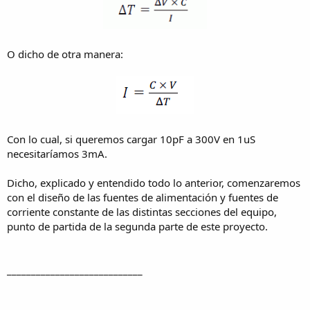
O dicho de otra manera:
Con lo cual, si queremos cargar 10pF a 300V en 1uS
necesitaríamos 3mA.
Dicho, explicado y entendido todo lo anterior, comenzaremos
con el diseño de las fuentes de alimentación y fuentes de
corriente constante de las distintas secciones del equipo,
punto de partida de la segunda parte de este proyecto.
____________________________