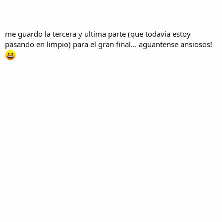
me guardo la tercera y ultima parte (que todavia estoy
pasando en limpio) para el gran final... aguantense ansiosos!