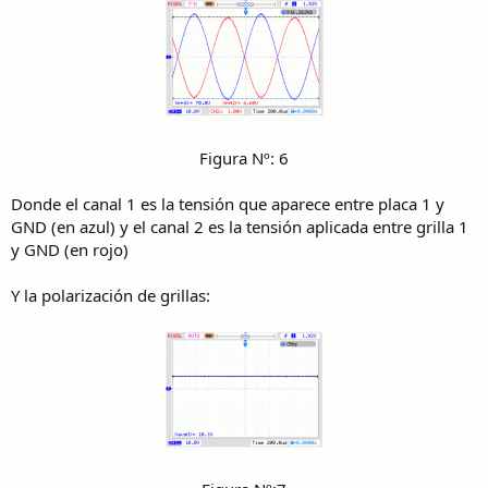
Figura Nº: 6​
Donde el canal 1 es la tensión que aparece entre placa 1 y
GND (en azul) y el canal 2 es la tensión aplicada entre grilla 1
y GND (en rojo)
Y la polarización de grillas: