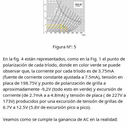
Figura Nº: 5​
En la fig. 4 están representados, como en la Fig. 1 el punto de
polarización de cada tríodo, donde en color verde se puede
observar que, la corriente por cada tríodo es de 3.75mA
(fuente de corriente constante ajustada a 7.5mA), tensión en
placa de 198.75V y punto de polarización de grilla a
aproximadamente -9,2V (todo esto en verde) y excursión de
corriente (de 2.7mA a a 4.8mA) y tensión de placa ( de 227V a
173V) producidos por una excursión de tensión de grillas de
6.7V a 12.5V (5.8V de excursión pico a pico).
Veamos como se cumple la ganancia de AC en la realidad: