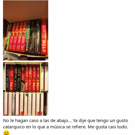
No le hagan caso a las de abajo... Ya dije que tengo un gusto
catarquico en lo que a música se refiere. Me gusta casi todo.