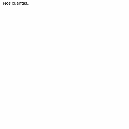
Nos cuentas...