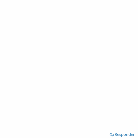
Responder