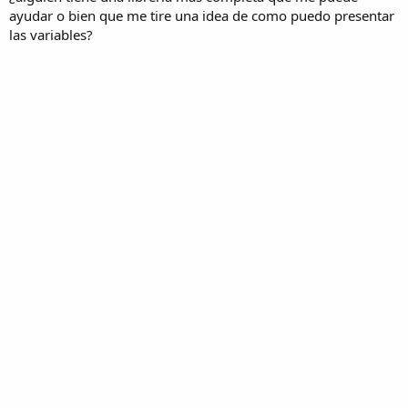
ayudar o bien que me tire una idea de como puedo presentar
las variables?