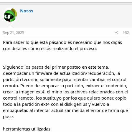
Natas
Sep 21, 2025
#32
Para saber lo que está pasando es necesario que nos digas
con detalles cómo estás realizando el proceso.
Siguiendo los pasos del primer posteo en este tema.
desempacar un fimware de actualización/recuperación, la
partición tvconfig solamente para intentar cambiar el control
remoto. Puedo desempacar la partición, extraer el contenido,
crear la imagen ext4, elimino los archivos relacionados con el
control remoto, los sustituyo por los que quiero poner, copio
todo a la partición ext4 con el disk genius y vuelvo a
empaquetar. al intentar actualizar me da el error de firma que
puse.
herramientas utilizadas