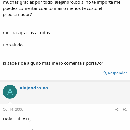
muchas gracias por todo, alejandro.oo si no te importa me
puedes comentar cuanto mas o menos te costo el
programador?
muchas gracias a todos
un saludo
si sabeis de alguno mas me lo comentais porfavor
Responder
alejandro_oo
A
Oct 14, 2006
#5
Hola Guille DJ,