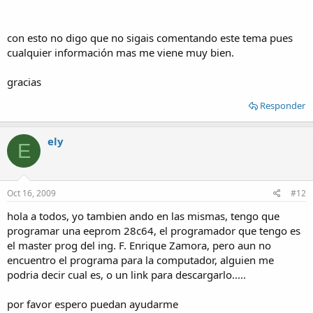
con esto no digo que no sigais comentando este tema pues
cualquier información mas me viene muy bien.
gracias
Responder
ely
E
Oct 16, 2009
#12
hola a todos, yo tambien ando en las mismas, tengo que
programar una eeprom 28c64, el programador que tengo es
el master prog del ing. F. Enrique Zamora, pero aun no
encuentro el programa para la computador, alguien me
podria decir cual es, o un link para descargarlo.....
por favor espero puedan ayudarme