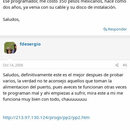
Ese programador, me costo 350 pesos mexicanos, hace como
dos años, ya venia con su cable y su disco de instalación.
Saludos,
Responder
fdesergio
Oct 14, 2006
#6
Saludos, definitivamente este es el mejor despues de probar
varios, la verdad no te aconsejo aquellos que toman la
alimentacion del puerto, pues aveces te funcionan otras veces
te programan mal y ahi empiezas a sufrir, mira este a mi me
funciona muy bien con todo, chauuuuuuu
http://213.97.130.124/progs/pp2/pp2.htm