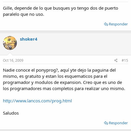
Gille, depende de lo que busques yo tengo dos de puerto
paralelo que no uso.
Responder
shoker4
Oct 16, 2009
#15
Nadie conoce el ponyprog?, aquí yte dejo la paguina del
mismo, es gratuito y estan los esquematicos para el
programador y modulos de expansion. Creo que es uno de
los programadores mas completos para realizar uno mismo.
http://www.lancos.com/prog.html
Saludos
Responder