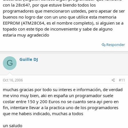
con la 28c64?, por que estuve biendo todos los
programadores que mencionaron ustedes, pero apesar de ser
buenos no logro dar con un uno que utilice esta memoria
EEPROM (ATM28C64, es el nombre completo), si alguien se a
topado con este tipo de inconveniente y sabe de alguno
estaria muy agradecido
Responder
Guille DJ
G
Oct 16, 2006
#11
muchas gracias por todo su interes e información, de verdad
me vino muy bien, aki en españa un programador suele
costar entre 150 y 200 Euros no se cuanto sera ayi pero en
fin, intentare llevar a la practica uno de los programadores
que me habeis indicado, muchas a todos
un saludo