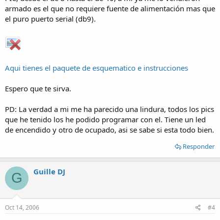
armado es el que no requiere fuente de alimentación mas que
el puro puerto serial (db9).
Aqui tienes el paquete de esquematico e instrucciones
Espero que te sirva.
PD: La verdad a mi me ha parecido una lindura, todos los pics
que he tenido los he podido programar con el. Tiene un led
de encendido y otro de ocupado, asi se sabe si esta todo bien.
Responder
Guille DJ
G
Oct 14, 2006
#4