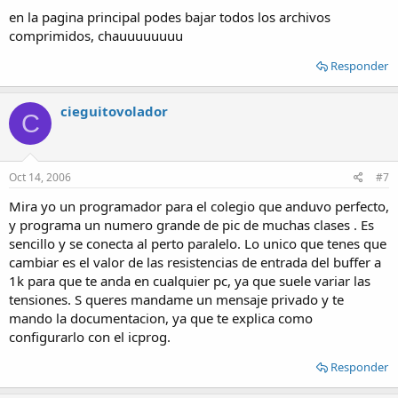
en la pagina principal podes bajar todos los archivos
comprimidos, chauuuuuuuu
Responder
cieguitovolador
C
Oct 14, 2006
#7
Mira yo un programador para el colegio que anduvo perfecto,
y programa un numero grande de pic de muchas clases . Es
sencillo y se conecta al perto paralelo. Lo unico que tenes que
cambiar es el valor de las resistencias de entrada del buffer a
1k para que te anda en cualquier pc, ya que suele variar las
tensiones. S queres mandame un mensaje privado y te
mando la documentacion, ya que te explica como
configurarlo con el icprog.
Responder