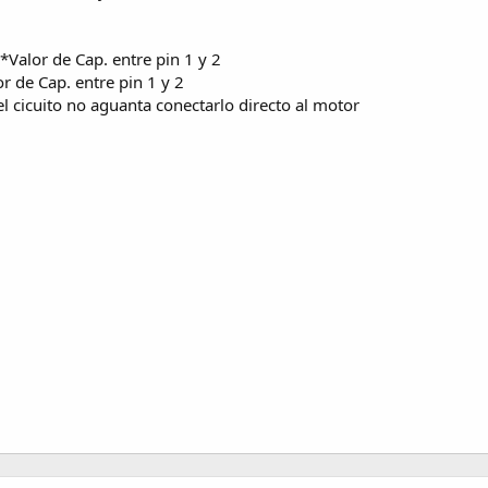
Valor de Cap. entre pin 1 y 2
 de Cap. entre pin 1 y 2
 el cicuito no aguanta conectarlo directo al motor