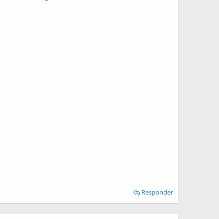
Responder