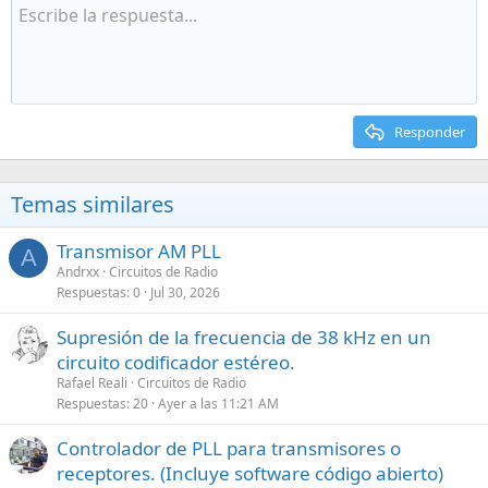
Responder
Temas similares
Transmisor AM PLL
A
Andrxx
Circuitos de Radio
Respuestas
0
Jul 30, 2026
Supresión de la frecuencia de 38 kHz en un
circuito codificador estéreo.
Rafael Reali
Circuitos de Radio
Respuestas
20
Ayer a las 11:21 AM
Controlador de PLL para transmisores o
receptores. (Incluye software código abierto)