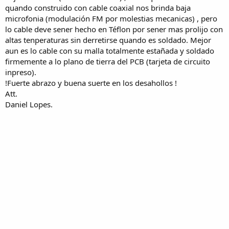
quando construido con cable coaxial nos brinda baja
microfonia (modulación FM por molestias mecanicas) , pero
lo cable deve sener hecho en Téflon por sener mas prolijo con
altas tenperaturas sin derretirse quando es soldado. Mejor
aun es lo cable con su malla totalmente estañada y soldado
firmemente a lo plano de tierra del PCB (tarjeta de circuito
inpreso).
!Fuerte abrazo y buena suerte en los desahollos !
Att.
Daniel Lopes.