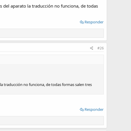
s del aparato la traducción no funciona, de todas
Responder
#26
la traducción no funciona, de todas formas salen tres
Responder