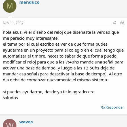
menduco
M
Nov 11, 2007
#6
hola akus, vi el diseño del reloj que diseñaste la verdad que
me parecio muy interesante.
el tema por el cual escribo es ver de que forma pudes
ayudarme en un proyecto para el colegio en el cual tengo que
automatizar el timbre. necesito saber de que forma puedo
modificar el reloj para que a las 7:40hs mande una señal para
activar una base de tiempo, y luego a las 13:50hs deje de
mandar esa señal (para desactivar la base de tiempo). Al otro
dia debe de comenzar nuevamente el mismo sistema.
si puedes ayudarme, desde ya te lo agradecere
saludos
Responder
waves
W