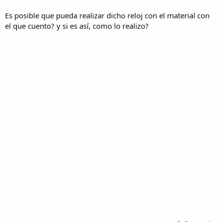
Es posible que pueda realizar dicho reloj con el material con
el que cuento? y si es así, como lo realizo?