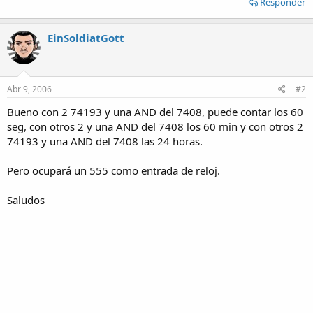
Responder
EinSoldiatGott
Abr 9, 2006
#2
Bueno con 2 74193 y una AND del 7408, puede contar los 60
seg, con otros 2 y una AND del 7408 los 60 min y con otros 2
74193 y una AND del 7408 las 24 horas.
Pero ocupará un 555 como entrada de reloj.
Saludos