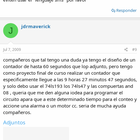
Responder
jdrmaverick
J
Jul 7, 2009
#9
compañeros que tal tengo una duda ya tengo el diseño de un
contador de hasta 60 segundos que lop adjunto, pero tengo
como proyecto final de curso realizar un contador que
especificamente llegue a las 9 horas 27 minutos 47 segundos,
y solo debo usar el 74ls193 los 74ls47 y las compuertas and
08 , queria que me den alguna iodea para programar el
circuito apara que a este determinado tiempo para el conteo y
accione una alarma o un motor cc. seria de mucha ayuda
compañeros.
Adjuntos