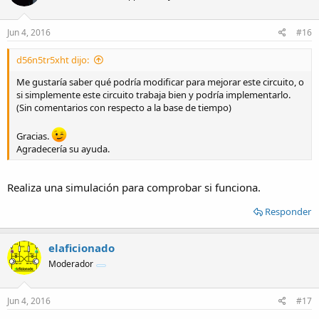
Jun 4, 2016
#16
d56n5tr5xht dijo:
Me gustaría saber qué podría modificar para mejorar este circuito, o
si simplemente este circuito trabaja bien y podría implementarlo.
(Sin comentarios con respecto a la base de tiempo)
Gracias.
Agradecería su ayuda.
Realiza una simulación para comprobar si funciona.
Responder
elaficionado
Moderador
Jun 4, 2016
#17