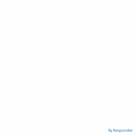
Responder