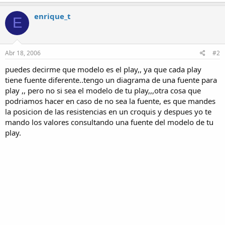
enrique_t
E
Abr 18, 2006
#2
puedes decirme que modelo es el play,, ya que cada play
tiene fuente diferente..tengo un diagrama de una fuente para
play ,, pero no si sea el modelo de tu play,,,otra cosa que
podriamos hacer en caso de no sea la fuente, es que mandes
la posicion de las resistencias en un croquis y despues yo te
mando los valores consultando una fuente del modelo de tu
play.