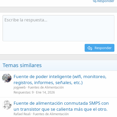
Responder
Responder
Temas similares
Fuente de poder inteligente (wifi, monitoreo,
registros, informes, señales, etc.)
jogyweb
Fuentes de Alimentación
Respuestas
9
Ene 14, 2026
Fuente de alimentación conmutada SMPS con
un transistor que se calienta más que el otro.
Rafael Reali
Fuentes de Alimentación