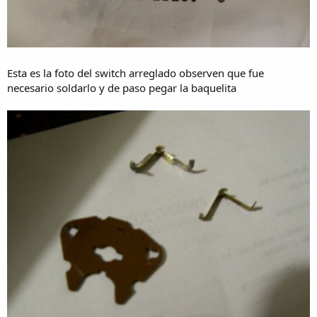
Esta es la foto del switch arreglado observen que fue
necesario soldarlo y de paso pegar la baquelita