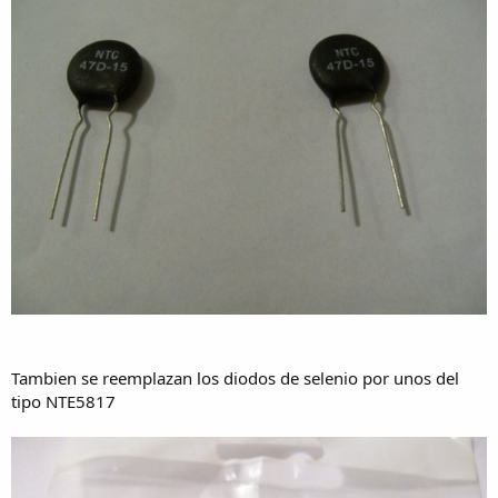
Tambien se reemplazan los diodos de selenio por unos del
tipo NTE5817