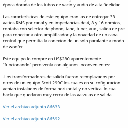
época dorada de los tubos de vacio y audio de alta fidelidad.
Las características de este equipo eran las de entregar 33
vatios RMS por canal y en impedancias de 4, 8 y 16 ohmios,
contaba con selector de phono, tape, tuner, aux , salida de pre
para conectar a otro amplificador y la novedad de un canal
central que permitia la conexion de un solo paralante a modo
de woofer.
Este equipo lo compre en US$280 aparentemente
"funcionando" pero venía con algunos inconvenientes:
-Los transformadores de salida fueron reemplazados por
otros de un equipo Scott 299C los cuales en su cofiguracion
venian instalados de forma horizontal y no vertical lo cual
hacía que quedaran muy cerca de las valvulas de salida.
Ver el archivo adjunto 86633
Ver el archivo adjunto 86592