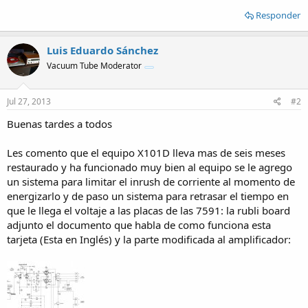
Responder
Luis Eduardo Sánchez
Vacuum Tube Moderator
Jul 27, 2013
#2
Buenas tardes a todos
Les comento que el equipo X101D lleva mas de seis meses
restaurado y ha funcionado muy bien al equipo se le agrego
un sistema para limitar el inrush de corriente al momento de
energizarlo y de paso un sistema para retrasar el tiempo en
que le llega el voltaje a las placas de las 7591: la rubli board
adjunto el documento que habla de como funciona esta
tarjeta (Esta en Inglés) y la parte modificada al amplificador: