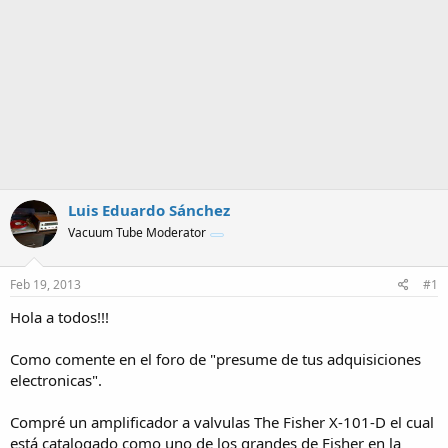
Luis Eduardo Sánchez
Vacuum Tube Moderator
Feb 19, 2013
#1
Hola a todos!!!
Como comente en el foro de "presume de tus adquisiciones
electronicas".
Compré un amplificador a valvulas The Fisher X-101-D el cual
está catalogado como uno de los grandes de Fisher en la