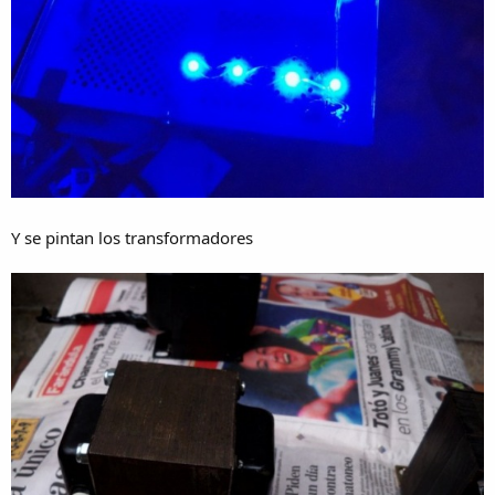
Y se pintan los transformadores