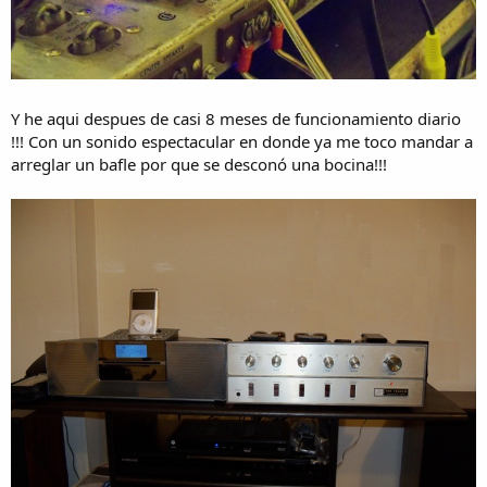
Y he aqui despues de casi 8 meses de funcionamiento diario
!!! Con un sonido espectacular en donde ya me toco mandar a
arreglar un bafle por que se desconó una bocina!!!