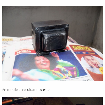
En donde el resultado es este: