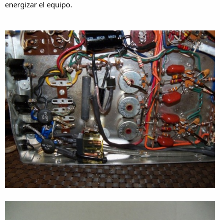
energizar el equipo.