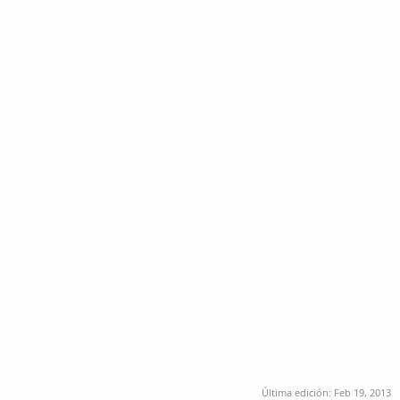
Última edición:
Feb 19, 2013