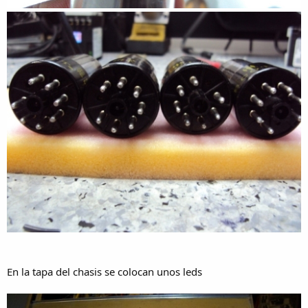
En la tapa del chasis se colocan unos leds