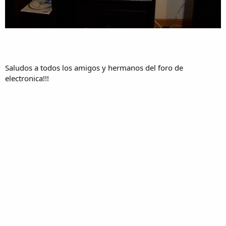
Saludos a todos los amigos y hermanos del foro de
electronica!!!