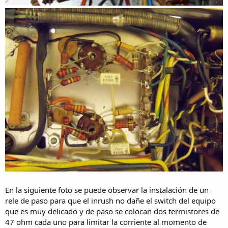
En la siguiente foto se puede observar la instalación de un
rele de paso para que el inrush no dañe el switch del equipo
que es muy delicado y de paso se colocan dos termistores de
47 ohm cada uno para limitar la corriente al momento de