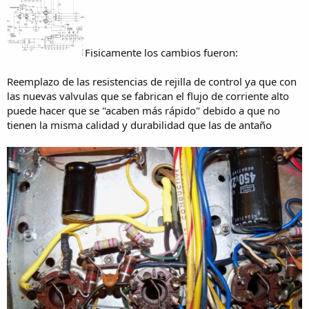
Fisicamente los cambios fueron:
Reemplazo de las resistencias de rejilla de control ya que con
las nuevas valvulas que se fabrican el flujo de corriente alto
puede hacer que se "acaben más rápido" debido a que no
tienen la misma calidad y durabilidad que las de antaño