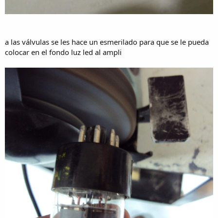
a las válvulas se les hace un esmerilado para que se le pueda
colocar en el fondo luz led al ampli