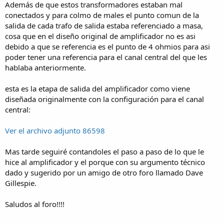
Además de que estos transformadores estaban mal
conectados y para colmo de males el punto comun de la
salida de cada trafo de salida estaba referenciado a masa,
cosa que en el diseño original de amplificador no es asi
debido a que se referencia es el punto de 4 ohmios para asi
poder tener una referencia para el canal central del que les
hablaba anteriormente.
esta es la etapa de salida del amplificador como viene
diseñada originalmente con la configuración para el canal
central:
Ver el archivo adjunto 86598
Mas tarde seguiré contandoles el paso a paso de lo que le
hice al amplificador y el porque con su argumento técnico
dado y sugerido por un amigo de otro foro llamado Dave
Gillespie.
Saludos al foro!!!!