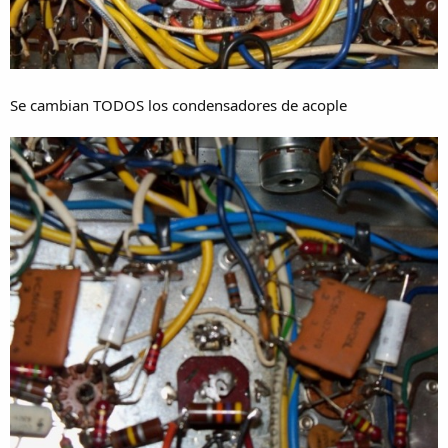
Se cambian TODOS los condensadores de acople