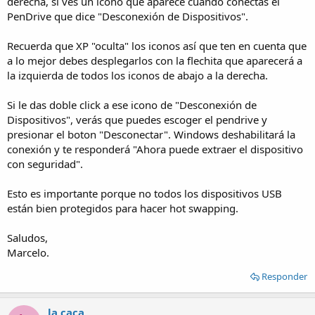
derecha, si ves un icono que aparece cuando conectas el
PenDrive que dice "Desconexión de Dispositivos".
Recuerda que XP "oculta" los iconos así que ten en cuenta que
a lo mejor debes desplegarlos con la flechita que aparecerá a
la izquierda de todos los iconos de abajo a la derecha.
Si le das doble click a ese icono de "Desconexión de
Dispositivos", verás que puedes escoger el pendrive y
presionar el boton "Desconectar". Windows deshabilitará la
conexión y te responderá "Ahora puede extraer el dispositivo
con seguridad".
Esto es importante porque no todos los dispositivos USB
están bien protegidos para hacer hot swapping.
Saludos,
Marcelo.
Responder
la caca