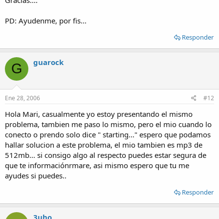
PD: Ayudenme, por fis...
Responder
guarock
G
Ene 28, 2006
#12
Hola Mari, casualmente yo estoy presentando el mismo
problema, tambien me paso lo mismo, pero el mio cuando lo
conecto o prendo solo dice " starting..." espero que podamos
hallar solucion a este problema, el mio tambien es mp3 de
512mb... si consigo algo al respecto puedes estar segura de
que te informaciónrmare, asi mismo espero que tu me
ayudes si puedes..
Responder
3uho