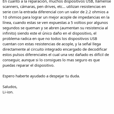
En cuanto a la reparación, muchos dispositivos USB, llámense
scanners, cámaras, pen drives, etc... utilizan resistencias en
serie con la entrada diferencial con un valor de 2.2 ohmios a
10 ohmios para lograr un mejor acople de impedancias en la
línea, cuando estas se ven expuestas a 5 voltios por algunos
segundos se queman y se abren (aumentan su resistencia al
infinito) siendo este el único daño en el dispositivo, el
problema radica en que no todos los dispositivos USB
cuentan con estas resistencias de acople, y la señal llega
directamente al circuito integrado encargado de decodificar
estos pulsos diferenciales el cual una vez dañado es difícil de
conseguir, aunque si lo consigues lo mas seguro es que
puedas reparar el dispositivo.
Espero haberte ayudado a despejar tu duda.
Saludos,
Li-ion.