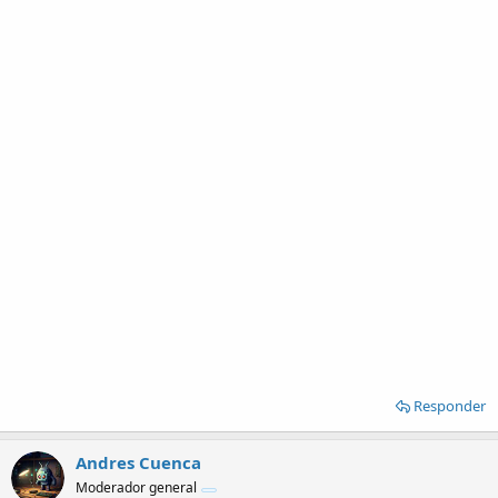
Responder
Andres Cuenca
Moderador general