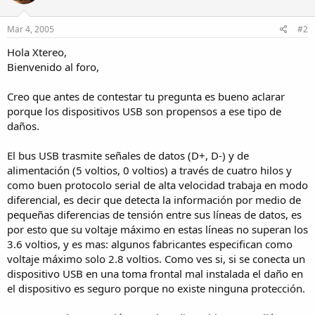
Mar 4, 2005
#2
Hola Xtereo,
Bienvenido al foro,
Creo que antes de contestar tu pregunta es bueno aclarar
porque los dispositivos USB son propensos a ese tipo de
daños.
El bus USB trasmite señales de datos (D+, D-) y de
alimentación (5 voltios, 0 voltios) a través de cuatro hilos y
como buen protocolo serial de alta velocidad trabaja en modo
diferencial, es decir que detecta la información por medio de
pequeñas diferencias de tensión entre sus líneas de datos, es
por esto que su voltaje máximo en estas líneas no superan los
3.6 voltios, y es mas: algunos fabricantes especifican como
voltaje máximo solo 2.8 voltios. Como ves si, si se conecta un
dispositivo USB en una toma frontal mal instalada el daño en
el dispositivo es seguro porque no existe ninguna protección.