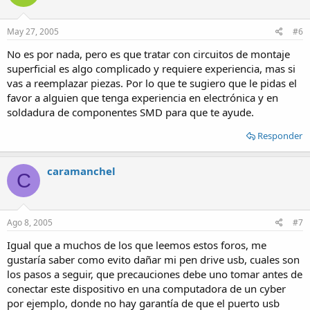
May 27, 2005
#6
No es por nada, pero es que tratar con circuitos de montaje
superficial es algo complicado y requiere experiencia, mas si
vas a reemplazar piezas. Por lo que te sugiero que le pidas el
favor a alguien que tenga experiencia en electrónica y en
soldadura de componentes SMD para que te ayude.
Responder
caramanchel
C
Ago 8, 2005
#7
Igual que a muchos de los que leemos estos foros, me
gustaría saber como evito dañar mi pen drive usb, cuales son
los pasos a seguir, que precauciones debe uno tomar antes de
conectar este dispositivo en una computadora de un cyber
por ejemplo, donde no hay garantía de que el puerto usb