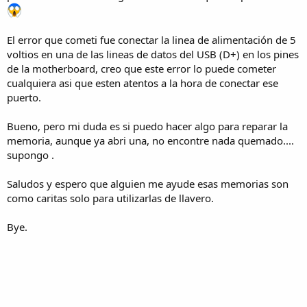
El error que cometi fue conectar la linea de alimentación de 5
voltios en una de las lineas de datos del USB (D+) en los pines
de la motherboard, creo que este error lo puede cometer
cualquiera asi que esten atentos a la hora de conectar ese
puerto.
Bueno, pero mi duda es si puedo hacer algo para reparar la
memoria, aunque ya abri una, no encontre nada quemado....
supongo .
Saludos y espero que alguien me ayude esas memorias son
como caritas solo para utilizarlas de llavero.
Bye.