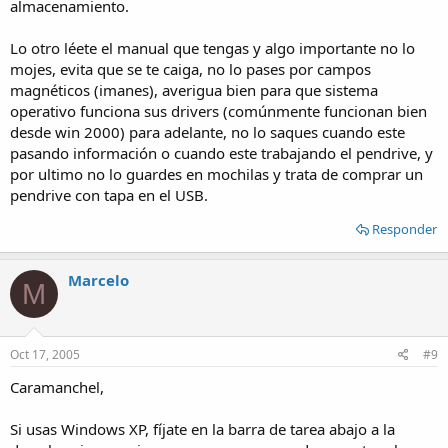
almacenamiento.
Lo otro léete el manual que tengas y algo importante no lo
mojes, evita que se te caiga, no lo pases por campos
magnéticos (imanes), averigua bien para que sistema
operativo funciona sus drivers (comúnmente funcionan bien
desde win 2000) para adelante, no lo saques cuando este
pasando información o cuando este trabajando el pendrive, y
por ultimo no lo guardes en mochilas y trata de comprar un
pendrive con tapa en el USB.
Responder
Marcelo
M
Oct 17, 2005
#9
Caramanchel,
Si usas Windows XP, fíjate en la barra de tarea abajo a la