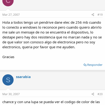
C
Mar 27, 2007
#19
Hola a todos tengo un pendrive dane elec de 256 mb cuando
lo conecto a windows lo reconoce pero cuando quiero abrirlo
me sale un mensaje de no se encuentra el dispositivo, lo
destape pero hay dos resistencia que no marcan nada y no se
de que valor son conosco algo de electronica pero no soy
electronico, queria por favor que me ayuden.
Gracias
Responder
ssarabia
S
Mar 30, 2007
#20
chance y con una lupa se pueda ver el codigo de color de las