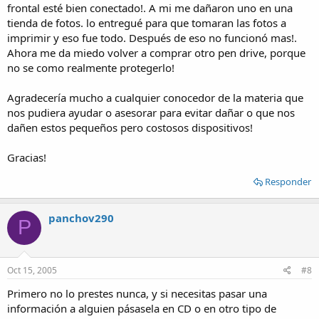
frontal esté bien conectado!. A mi me dañaron uno en una
tienda de fotos. lo entregué para que tomaran las fotos a
imprimir y eso fue todo. Después de eso no funcionó mas!.
Ahora me da miedo volver a comprar otro pen drive, porque
no se como realmente protegerlo!
Agradecería mucho a cualquier conocedor de la materia que
nos pudiera ayudar o asesorar para evitar dañar o que nos
dañen estos pequeños pero costosos dispositivos!
Gracias!
Responder
panchov290
P
Oct 15, 2005
#8
Primero no lo prestes nunca, y si necesitas pasar una
información a alguien pásasela en CD o en otro tipo de