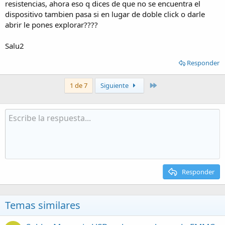
resistencias, ahora eso q dices de que no se encuentra el
dispositivo tambien pasa si en lugar de doble click o darle
abrir le pones explorar????
Salu2
Responder
Último
1 de 7
Siguiente
Responder
Temas similares