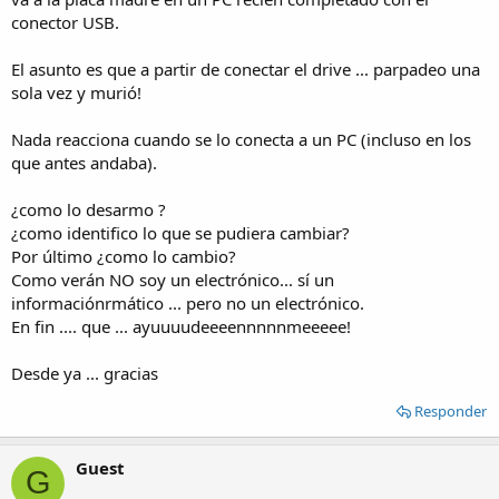
conector USB.
El asunto es que a partir de conectar el drive ... parpadeo una
sola vez y murió!
Nada reacciona cuando se lo conecta a un PC (incluso en los
que antes andaba).
¿como lo desarmo ?
¿como identifico lo que se pudiera cambiar?
Por último ¿como lo cambio?
Como verán NO soy un electrónico... sí un
informaciónrmático ... pero no un electrónico.
En fin .... que ... ayuuuudeeeennnnnmeeeee!
Desde ya ... gracias
Responder
Guest
G