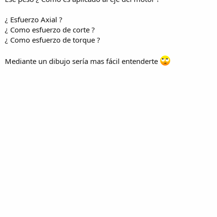
¿ Esfuerzo Axial ?
¿ Como esfuerzo de corte ?
¿ Como esfuerzo de torque ?
Mediante un dibujo sería mas fácil entenderte