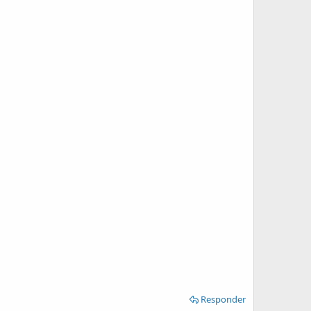
Responder