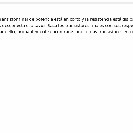
ransistor final de potencia está en corto y la resistencia está dis
 desconecta el altavoz! Saca los transistores finales con sus resp
aquello, probablemente encontrarás uno o más transistores en co