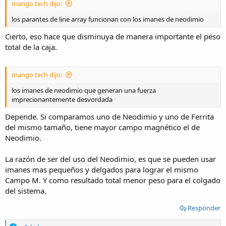
mango tech dijo:
los parantes de line array funcionan con los imanes de neodimio
Cierto, eso hace que disminuya de manera importante el peso
total de la caja.
mango tech dijo:
los imanes de neodimio que generan una fuerza
imprecionantemente desvordada
Depende. Si comparamos uno de Neodimio y uno de Ferrita
del mismo tamaño, tiene mayor campo magnético el de
Neodimio.
La razón de ser del uso del Neodimio, es que se pueden usar
imanes mas pequeños y delgados para lograr el mismo
Campo M. Y como resultado total menor peso para el colgado
del sistema.
Responder