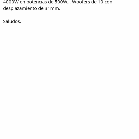
4000W en potencias de 500W... Woofers de 10 con
desplazamiento de 31mm.
Saludos.