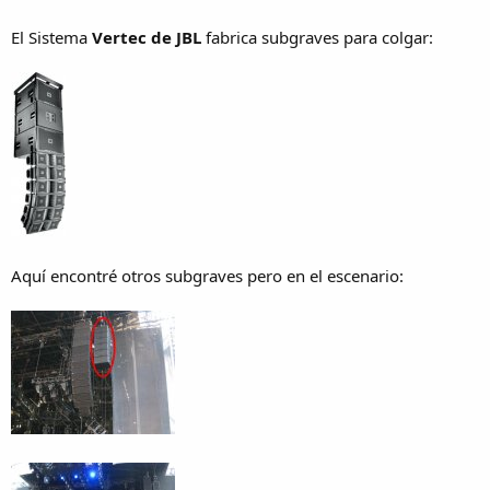
El Sistema
Vertec de JBL
fabrica subgraves para colgar:
Aquí encontré otros subgraves pero en el escenario: