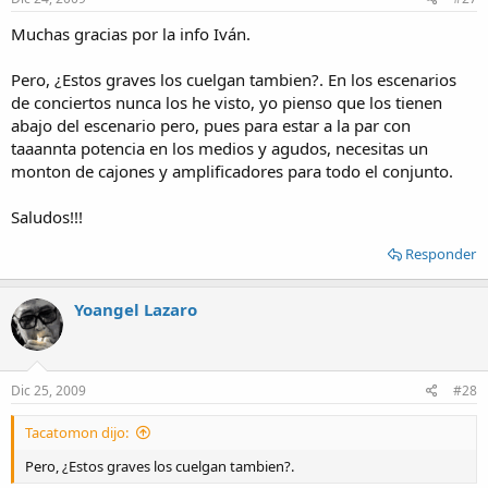
Muchas gracias por la info Iván.
Pero, ¿Estos graves los cuelgan tambien?. En los escenarios
de conciertos nunca los he visto, yo pienso que los tienen
abajo del escenario pero, pues para estar a la par con
taaannta potencia en los medios y agudos, necesitas un
monton de cajones y amplificadores para todo el conjunto.
Saludos!!!
Responder
Yoangel Lazaro
Dic 25, 2009
#28
Tacatomon dijo:
Pero, ¿Estos graves los cuelgan tambien?.