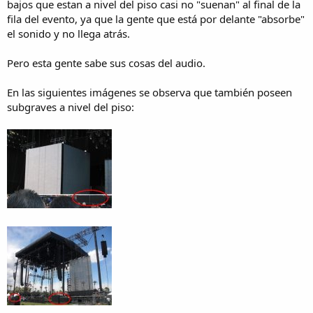
bajos que estan a nivel del piso casi no "suenan" al final de la
fila del evento, ya que la gente que está por delante "absorbe"
el sonido y no llega atrás.
Pero esta gente sabe sus cosas del audio.
En las siguientes imágenes se observa que también poseen
subgraves a nivel del piso: