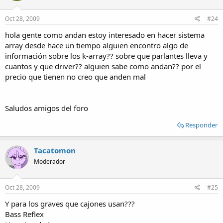
Oct 28, 2009
#24
hola gente como andan estoy interesado en hacer sistema
array desde hace un tiempo alguien encontro algo de
información sobre los k-array?? sobre que parlantes lleva y
cuantos y que driver?? alguien sabe como andan?? por el
precio que tienen no creo que anden mal
Saludos amigos del foro
Responder
Tacatomon
Moderador
Oct 28, 2009
#25
Y para los graves que cajones usan???
Bass Reflex