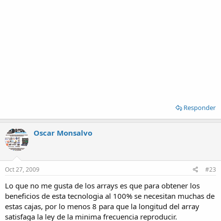
Responder
Oscar Monsalvo
Oct 27, 2009
#23
Lo que no me gusta de los arrays es que para obtener los
beneficios de esta tecnologia al 100% se necesitan muchas de
estas cajas, por lo menos 8 para que la longitud del array
satisfaga la ley de la minima frecuencia reproducir.