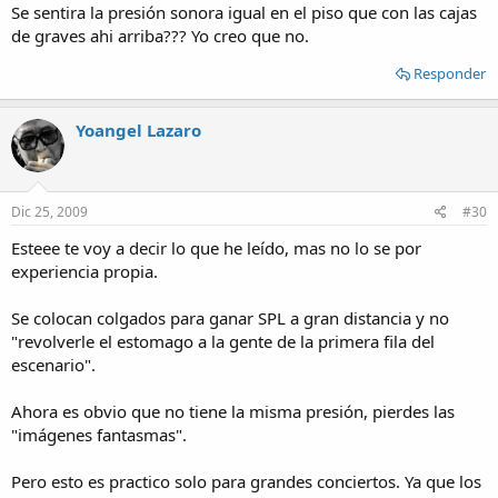
Se sentira la presión sonora igual en el piso que con las cajas
de graves ahi arriba??? Yo creo que no.
Responder
Yoangel Lazaro
Dic 25, 2009
#30
Esteee te voy a decir lo que he leído, mas no lo se por
experiencia propia.
Se colocan colgados para ganar SPL a gran distancia y no
"revolverle el estomago a la gente de la primera fila del
escenario".
Ahora es obvio que no tiene la misma presión, pierdes las
"imágenes fantasmas".
Pero esto es practico solo para grandes conciertos. Ya que los