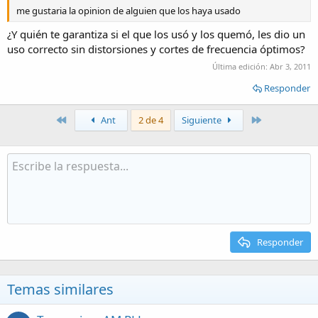
me gustaria la opinion de alguien que los haya usado
¿Y quién te garantiza si el que los usó y los quemó, les dio un
uso correcto sin distorsiones y cortes de frecuencia óptimos?
Última edición:
Abr 3, 2011
Responder
Primero
Último
Ant
2 de 4
Siguiente
Responder
Temas similares