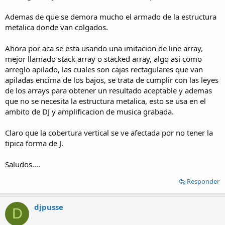
Ademas de que se demora mucho el armado de la estructura
metalica donde van colgados.
Ahora por aca se esta usando una imitacion de line array,
mejor llamado stack array o stacked array, algo asi como
arreglo apilado, las cuales son cajas rectagulares que van
apiladas encima de los bajos, se trata de cumplir con las leyes
de los arrays para obtener un resultado aceptable y ademas
que no se necesita la estructura metalica, esto se usa en el
ambito de DJ y amplificacion de musica grabada.
Claro que la cobertura vertical se ve afectada por no tener la
tipica forma de J.
Saludos....
Responder
djpusse
D