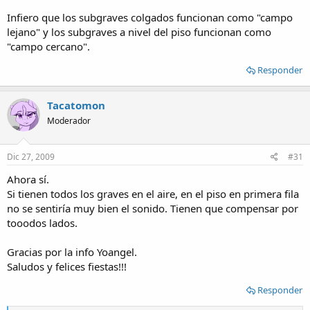
Infiero que los subgraves colgados funcionan como "campo
lejano" y los subgraves a nivel del piso funcionan como
"campo cercano".
Responder
Tacatomon
Moderador
Dic 27, 2009
#31
Ahora sí.
Si tienen todos los graves en el aire, en el piso en primera fila
no se sentiría muy bien el sonido. Tienen que compensar por
tooodos lados.
Gracias por la info Yoangel.
Saludos y felices fiestas!!!
Responder