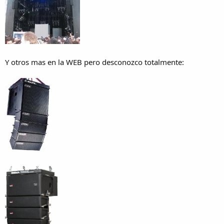
Y otros mas en la WEB pero desconozco totalmente: