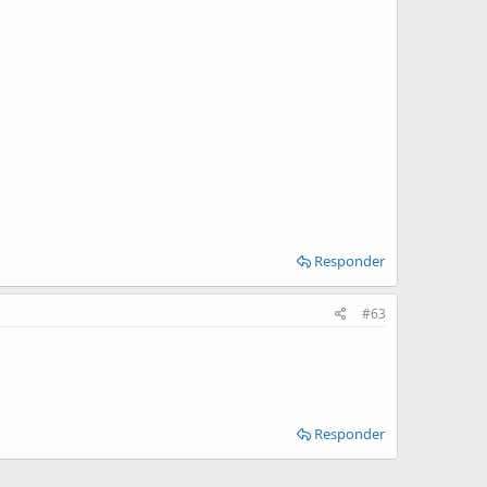
Responder
#63
Responder