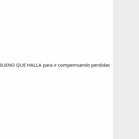
UENO QUE HALLA para ir compemsando perdidas