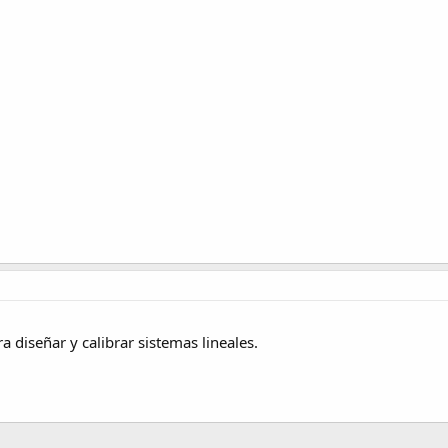
a diseñar y calibrar sistemas lineales.