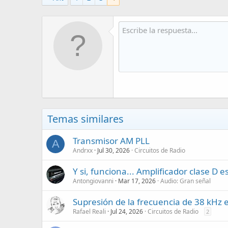
Temas similares
Transmisor AM PLL
A
Andrxx
Jul 30, 2026
Circuitos de Radio
Y si, funciona... Amplificador clase D
Antongiovanni
Mar 17, 2026
Audio: Gran señal
Supresión de la frecuencia de 38 kHz e
Rafael Reali
Jul 24, 2026
Circuitos de Radio
2