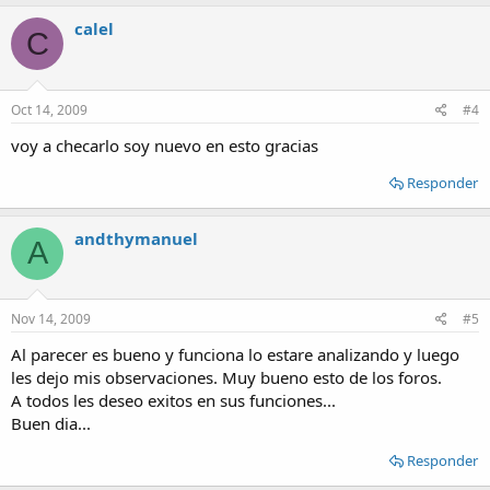
calel
C
Oct 14, 2009
#4
voy a checarlo soy nuevo en esto gracias
Responder
andthymanuel
A
Nov 14, 2009
#5
Al parecer es bueno y funciona lo estare analizando y luego
les dejo mis observaciones. Muy bueno esto de los foros.
A todos les deseo exitos en sus funciones...
Buen dia...
Responder