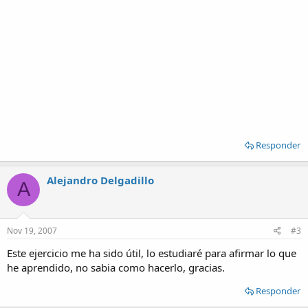
Responder
Alejandro Delgadillo
A
Nov 19, 2007
#3
Este ejercicio me ha sido útil, lo estudiaré para afirmar lo que
he aprendido, no sabia como hacerlo, gracias.
Responder