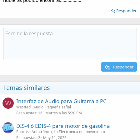
hubieras podido encontrar.................
Responder
Responder
Temas similares
Interfaz de Audio para Guitarra a PC
W
Westted
Audio: Pequeña señal
Respuestas
16
Martes a las 5:20 PM
DIS-4 ó EDIS-4 para motor de gasolina
Enocas
Autotrónica, La Electrónica en movimiento
Respuestas
2
May 11, 2026