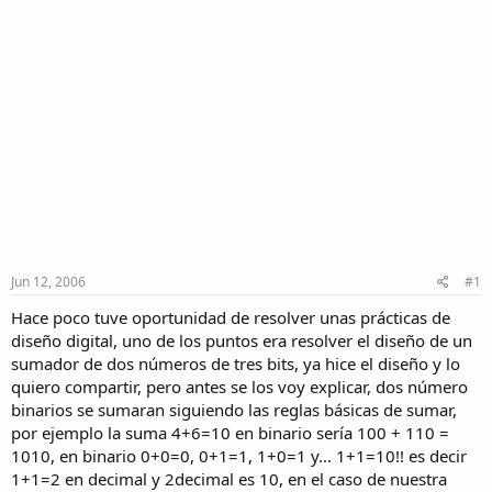
Jun 12, 2006
#1
Hace poco tuve oportunidad de resolver unas prácticas de
diseño digital, uno de los puntos era resolver el diseño de un
sumador de dos números de tres bits, ya hice el diseño y lo
quiero compartir, pero antes se los voy explicar, dos número
binarios se sumaran siguiendo las reglas básicas de sumar,
por ejemplo la suma 4+6=10 en binario sería 100 + 110 =
1010, en binario 0+0=0, 0+1=1, 1+0=1 y... 1+1=10!! es decir
1+1=2 en decimal y 2decimal es 10, en el caso de nuestra