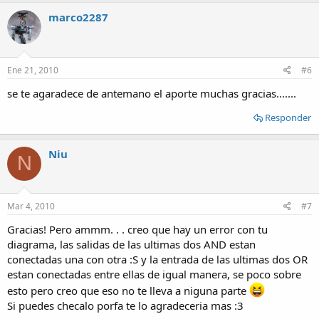
marco2287
Ene 21, 2010
#6
se te agaradece de antemano el aporte muchas gracias.......
Responder
Niu
N
Mar 4, 2010
#7
Gracias! Pero ammm. . . creo que hay un error con tu
diagrama, las salidas de las ultimas dos AND estan
conectadas una con otra :S y la entrada de las ultimas dos OR
estan conectadas entre ellas de igual manera, se poco sobre
esto pero creo que eso no te lleva a niguna parte
Si puedes checalo porfa te lo agradeceria mas :3