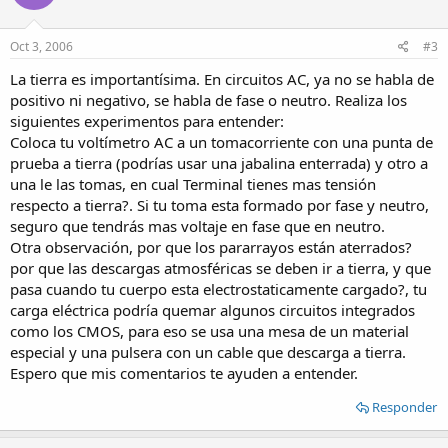
Oct 3, 2006
#3
La tierra es importantísima. En circuitos AC, ya no se habla de
positivo ni negativo, se habla de fase o neutro. Realiza los
siguientes experimentos para entender:
Coloca tu voltímetro AC a un tomacorriente con una punta de
prueba a tierra (podrías usar una jabalina enterrada) y otro a
una le las tomas, en cual Terminal tienes mas tensión
respecto a tierra?. Si tu toma esta formado por fase y neutro,
seguro que tendrás mas voltaje en fase que en neutro.
Otra observación, por que los pararrayos están aterrados?
por que las descargas atmosféricas se deben ir a tierra, y que
pasa cuando tu cuerpo esta electrostaticamente cargado?, tu
carga eléctrica podría quemar algunos circuitos integrados
como los CMOS, para eso se usa una mesa de un material
especial y una pulsera con un cable que descarga a tierra.
Espero que mis comentarios te ayuden a entender.
Responder