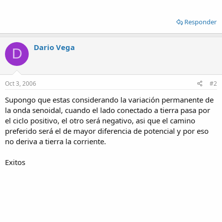
Responder
Dario Vega
D
Oct 3, 2006
#2
Supongo que estas considerando la variación permanente de
la onda senoidal, cuando el lado conectado a tierra pasa por
el ciclo positivo, el otro será negativo, asi que el camino
preferido será el de mayor diferencia de potencial y por eso
no deriva a tierra la corriente.
Exitos