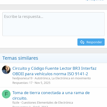
Responder
Temas similares
Circuito y Código Fuente Lector BR3 Interfaz
OBDII para vehículos norma ISO 9141-2
heidyvanesa19
Autotrónica, La Electrónica en movimiento
Respuestas
17
Nov 5, 2025
Toma de tierra conectada a una rama de
F
circuito.
fizzle
Cuestiones Elementales de Electrónica