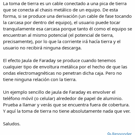
La toma de tierra es un cable conectado a una pica de tierra
que se conecta al chasis metálico de un equipo. De esta
forma, si se produce una derivación (un cable de fase tocando
la carcasa por dentro del equipo), el usuario puede tocar
tranquilamente esa carcasa porque tanto él como el equipo se
encuentran al mismo potencial (el potencial de tierra,
precisamente), por lo que la corriente irá hacía tierra y el
usuario no recibirá ninguna descarga.
El efecto Jaula de Faraday se produce cuando tenemos
cualquier tipo de envoltura metálica por el hecho de que las
ondas electromagnéticas no penetran dicha caja. Pero no
tiene ninguna relación con la tierra.
Un ejemplo sencillo de jaula de Faraday es envolver el
teléfono móvil (o celular) alrededor de papel de aluminio.
Prueba a llamar y verás que se encuentra fuera de cobertura.
Y aquí la toma de tierra no tiene absolutamente nada que ver.
Saludos.
Responder