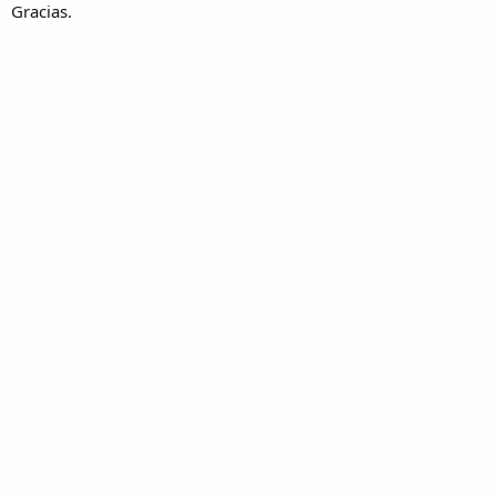
Gracias.