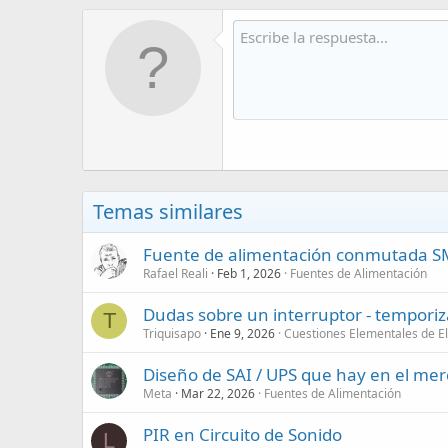
Temas similares
Fuente de alimentación conmutada SMP
Rafael Reali
Feb 1, 2026
Fuentes de Alimentación
Dudas sobre un interruptor - tempori
T
Triquisapo
Ene 9, 2026
Cuestiones Elementales de El
Diseño de SAI / UPS que hay en el me
Meta
Mar 22, 2026
Fuentes de Alimentación
PIR en Circuito de Sonido
L