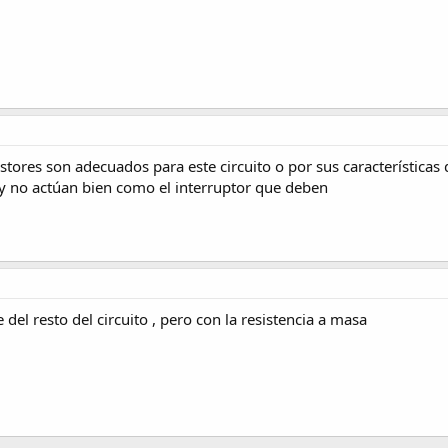
sistores son adecuados para este circuito o por sus característic
y no actúan bien como el interruptor que deben
del resto del circuito , pero con la resistencia a masa