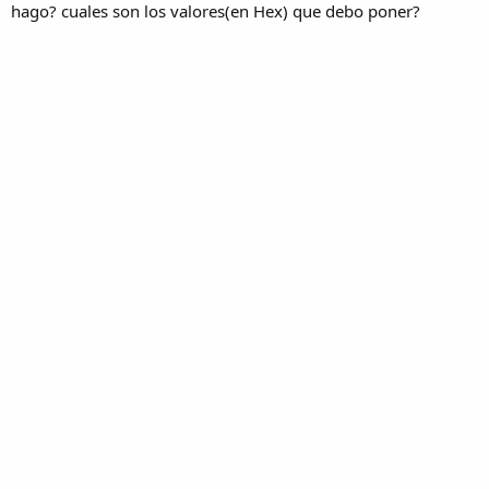
hago? cuales son los valores(en Hex) que debo poner?