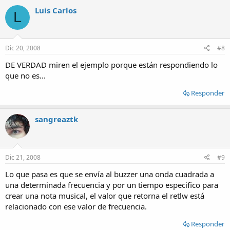
Luis Carlos
L
Dic 20, 2008
#8
DE VERDAD miren el ejemplo porque están respondiendo lo
que no es...
Responder
sangreaztk
Dic 21, 2008
#9
Lo que pasa es que se envía al buzzer una onda cuadrada a
una determinada frecuencia y por un tiempo especifico para
crear una nota musical, el valor que retorna el retlw está
relacionado con ese valor de frecuencia.
Responder