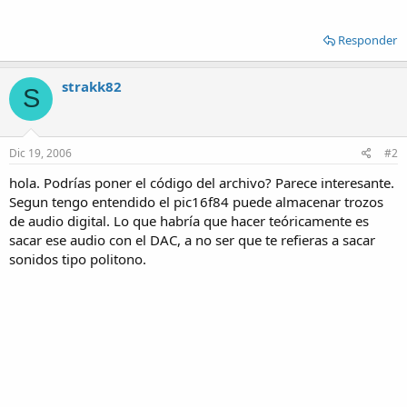
Responder
strakk82
S
Dic 19, 2006
#2
hola. Podrías poner el código del archivo? Parece interesante.
Segun tengo entendido el pic16f84 puede almacenar trozos
de audio digital. Lo que habría que hacer teóricamente es
sacar ese audio con el DAC, a no ser que te refieras a sacar
sonidos tipo politono.