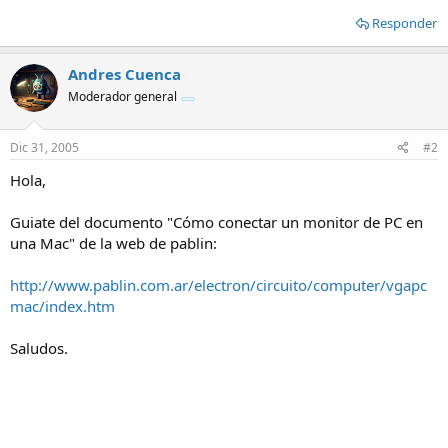
Responder
Andres Cuenca
Moderador general
Dic 31, 2005
#2
Hola,
Guiate del documento "Cómo conectar un monitor de PC en
una Mac" de la web de pablin:
http://www.pablin.com.ar/electron/circuito/computer/vgapc
mac/index.htm
Saludos.