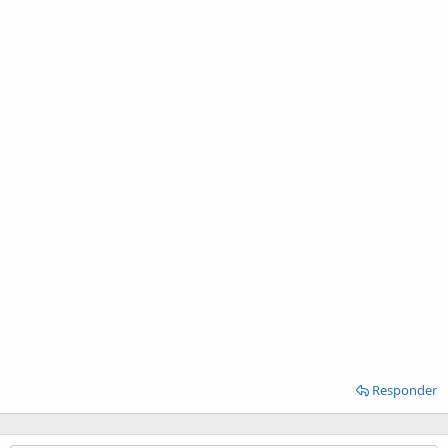
Responder