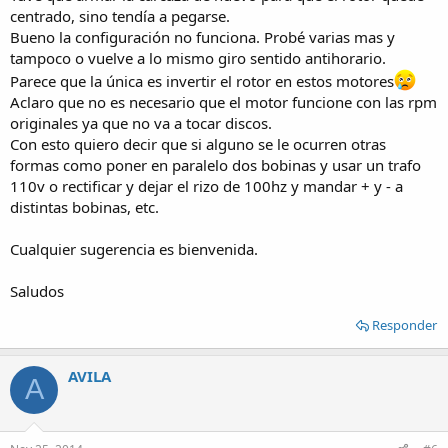
centrado, sino tendía a pegarse.
Bueno la configuración no funciona. Probé varias mas y
tampoco o vuelve a lo mismo giro sentido antihorario.
Parece que la única es invertir el rotor en estos motores
Aclaro que no es necesario que el motor funcione con las rpm
originales ya que no va a tocar discos.
Con esto quiero decir que si alguno se le ocurren otras
formas como poner en paralelo dos bobinas y usar un trafo
110v o rectificar y dejar el rizo de 100hz y mandar + y - a
distintas bobinas, etc.
Cualquier sugerencia es bienvenida.
Saludos
Responder
AVILA
A