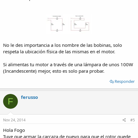
No le des importancia a los nombre de las bobinas, solo
respeta la ubicación física de las mismas en el motor.
Si alimentas tu motor a través de una lámpara de unos 100W
(Incandescente) mejor, esto es solo para probar.
Responder
ferusso
F
Nov 24, 2014
#5
Hola Fogo
Tuve que armar la carcaza de nuevo para que el rotor quede