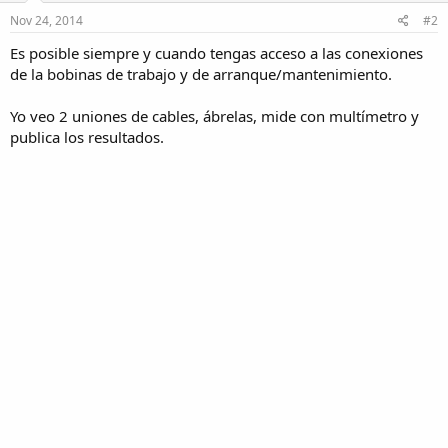
Nov 24, 2014
#2
Es posible siempre y cuando tengas acceso a las conexiones
de la bobinas de trabajo y de arranque/mantenimiento.
Yo veo 2 uniones de cables, ábrelas, mide con multímetro y
publica los resultados.