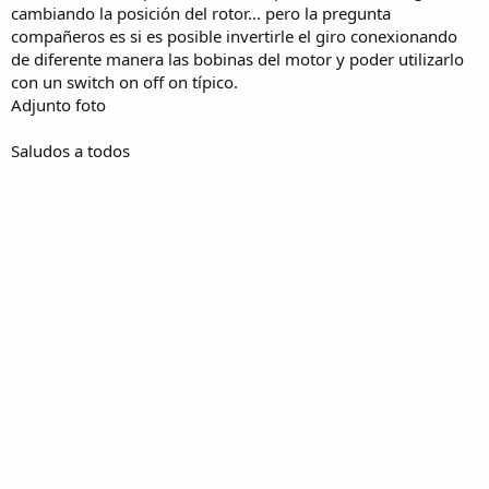
cambiando la posición del rotor... pero la pregunta
compañeros es si es posible invertirle el giro conexionando
de diferente manera las bobinas del motor y poder utilizarlo
con un switch on off on típico.
Adjunto foto
Saludos a todos