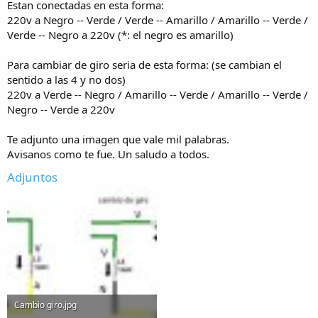
Estan conectadas en esta forma:
220v a Negro -- Verde / Verde -- Amarillo / Amarillo -- Verde /
Verde -- Negro a 220v (*: el negro es amarillo)
Para cambiar de giro seria de esta forma: (se cambian el
sentido a las 4 y no dos)
220v a Verde -- Negro / Amarillo -- Verde / Amarillo -- Verde /
Negro -- Verde a 220v
Te adjunto una imagen que vale mil palabras.
Avisanos como te fue. Un saludo a todos.
Adjuntos
Cambio giro.jpg