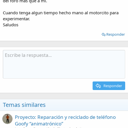
del foro mas que a mi.
Cuando tenga algun tiempo hecho mano al motorcito para
experimentar.
Saludos
Responder
Responder
Temas similares
Proyecto: Reparación y reciclado de teléfono
Goofy “animatrónico”