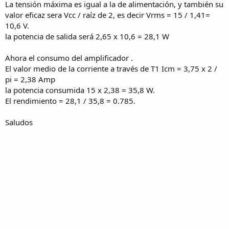
La tensión máxima es igual a la de alimentación, y también su
valor eficaz sera Vcc / raíz de 2, es decir Vrms = 15 / 1,41=
10,6 V.
la potencia de salida será 2,65 x 10,6 = 28,1 W
Ahora el consumo del amplificador .
El valor medio de la corriente a través de T1 Icm = 3,75 x 2 /
pi = 2,38 Amp
la potencia consumida 15 x 2,38 = 35,8 W.
El rendimiento = 28,1 / 35,8 = 0.785.
Saludos