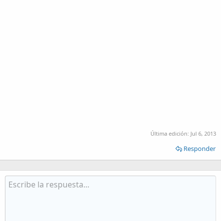
Última edición:
Jul 6, 2013
Responder