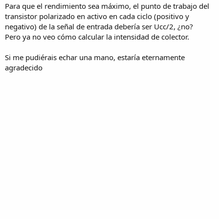
Para que el rendimiento sea máximo, el punto de trabajo del
transistor polarizado en activo en cada ciclo (positivo y
negativo) de la señal de entrada debería ser Ucc/2, ¿no?
Pero ya no veo cómo calcular la intensidad de colector.
Si me pudiérais echar una mano, estaría eternamente
agradecido