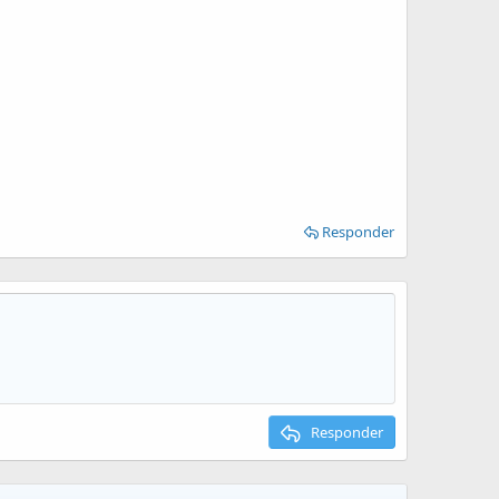
Responder
Responder