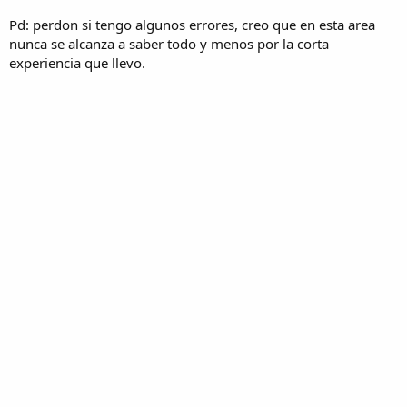
Pd: perdon si tengo algunos errores, creo que en esta area
nunca se alcanza a saber todo y menos por la corta
experiencia que llevo.