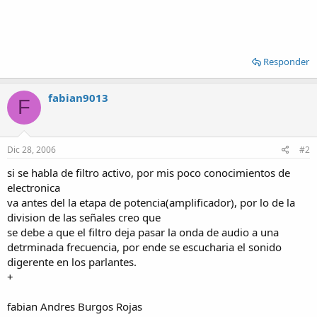
Responder
fabian9013
F
Dic 28, 2006
#2
si se habla de filtro activo, por mis poco conocimientos de
electronica
va antes del la etapa de potencia(amplificador), por lo de la
division de las señales creo que
se debe a que el filtro deja pasar la onda de audio a una
detrminada frecuencia, por ende se escucharia el sonido
digerente en los parlantes.
+
fabian Andres Burgos Rojas