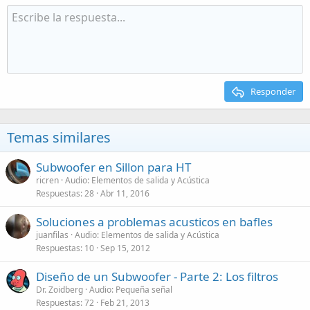
Responder
Temas similares
Subwoofer en Sillon para HT
ricren
Audio: Elementos de salida y Acústica
Respuestas
28
Abr 11, 2016
Soluciones a problemas acusticos en bafles
juanfilas
Audio: Elementos de salida y Acústica
Respuestas
10
Sep 15, 2012
Diseño de un Subwoofer - Parte 2: Los filtros
Dr. Zoidberg
Audio: Pequeña señal
Respuestas
72
Feb 21, 2013