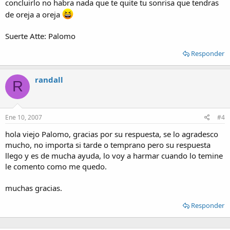
concluirlo no habra nada que te quite tu sonrisa que tendras
de oreja a oreja
Suerte Atte: Palomo
Responder
randall
R
Ene 10, 2007
#4
hola viejo Palomo, gracias por su respuesta, se lo agradesco
mucho, no importa si tarde o temprano pero su respuesta
llego y es de mucha ayuda, lo voy a harmar cuando lo temine
le comento como me quedo.
muchas gracias.
Responder