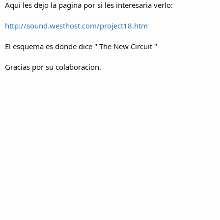
Aqui les dejo la pagina por si les interesaria verlo:
http://sound.westhost.com/project18.htm
El esquema es donde dice " The New Circuit "
Gracias por su colaboracion.