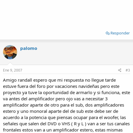
Responder
palomo
Ene 9, 2007
#3
Amigo randall espero que mi respuesta no llegue tarde
estuve fuera del foro por vacaciones navideñas pero este
proyecto ya tuve la oportunidad de armarlo y si funciona, este
va antes del amplificador pero ojo vas a necesitar 3
amplificador aparte de otro para el sub, dos amplificadores
estero y uno monoral aparte del de sub este debe ser de
acuerdo a la potencia que piensas ocupar para el woofer, las
señales que salen del DVD o VHS ( R y L ) van a ser tus canales
frontales estos van a un amplificador estero, estas mismas