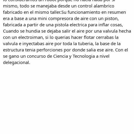
mismo, todo se manejaba desde un control alambrico
fabricado en el mismo taller.Su funcionamiento en resumen
era a base a una mini compresora de aire con un piston,
fabricada a partir de una pistola electrica para inflar cosas,
Cuando se hundia se dejaba salir el aire por una valvula hecha
con un electroiman, si lo querias hacer flotar cerrabas la
valvula e inyectabas aire por toda la tuberia, la base de la
estructura tenia perforciones por donde salia ese aire. Con el
se gano un concurso de Ciencia y Tecnologia a nivel
delegacional.