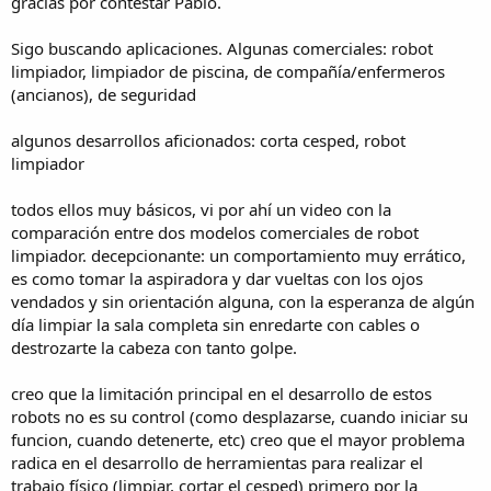
gracias por contestar Pablo.
Sigo buscando aplicaciones. Algunas comerciales: robot
limpiador, limpiador de piscina, de compañía/enfermeros
(ancianos), de seguridad
algunos desarrollos aficionados: corta cesped, robot
limpiador
todos ellos muy básicos, vi por ahí un video con la
comparación entre dos modelos comerciales de robot
limpiador. decepcionante: un comportamiento muy errático,
es como tomar la aspiradora y dar vueltas con los ojos
vendados y sin orientación alguna, con la esperanza de algún
día limpiar la sala completa sin enredarte con cables o
destrozarte la cabeza con tanto golpe.
creo que la limitación principal en el desarrollo de estos
robots no es su control (como desplazarse, cuando iniciar su
funcion, cuando detenerte, etc) creo que el mayor problema
radica en el desarrollo de herramientas para realizar el
trabajo físico (limpiar, cortar el cesped) primero por la