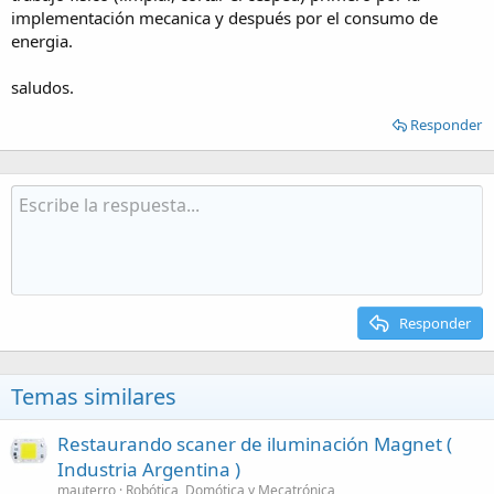
implementación mecanica y después por el consumo de
energia.
saludos.
Responder
Responder
Temas similares
Restaurando scaner de iluminación Magnet (
Industria Argentina )
mauterro
Robótica, Domótica y Mecatrónica