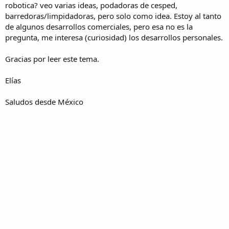
robotica? veo varias ideas, podadoras de cesped,
barredoras/limpidadoras, pero solo como idea. Estoy al tanto
de algunos desarrollos comerciales, pero esa no es la
pregunta, me interesa (curiosidad) los desarrollos personales.
Gracias por leer este tema.
Elías
Saludos desde México