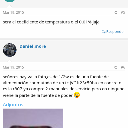
Mar 19, 2015
#5
sera el coeficiente de temperatura o el 0,01% jaja
Responder
Daniel.more
Mar 19, 2015
#6
señores hay va la foto,es de 1/2w es de una fuente de
alimentación conmutada de un tc JVC lt23c50bu en concreto
es la r807 ya compre 2 manuales de servicio pero en ninguno
viene la parte de la fuente de poder
Adjuntos