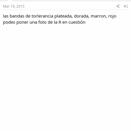
Mar 19, 2015
#2
las bandas de torlerancia plateada, dorada, marron, rojo
podes poner una foto de la R en cuestión