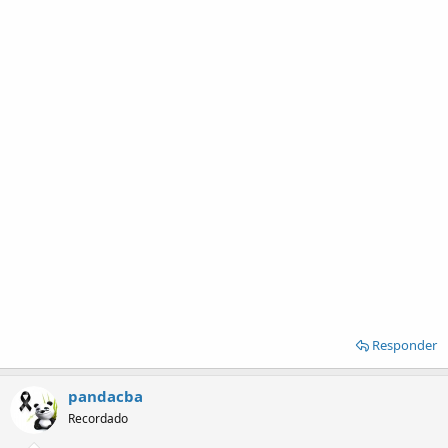
Responder
pandacba
Recordado