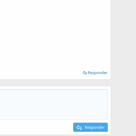
Responder
Responder