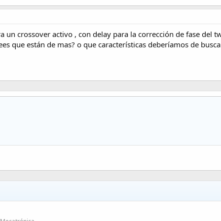
 un crossover activo , con delay para la corrección de fase del t
rees que están de mas? o que características deberíamos de busc