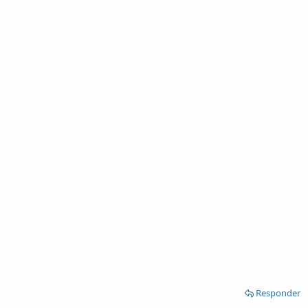
Responder