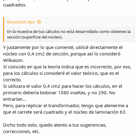
cuadrados.
Rorschach dijo:
En la muestra de tus cálculos no está desarrollado como obtienes la
sección (superficie del núcleo).
Y justamente por lo que comenté, utilicé directamente el
núcleo con 0,4 cm2 de sección, porque así lo consideró
Wilkason.
Sí coincido en que la teoría indica que es incorrecto, por eso,
para los cálculos sí consideré el valor teórico, que es el
correcto.
Si utilizara el valor 0,4 cm2 para hacer los cálculos, en el
primario debería bobinar 1080 vueltas, y no 290. No
entrarían...
Pero, para replicar el transformador, tengo que atenerme a
que el carrete será cuadrado y el núcleo de laminación 63.
Dicho todo esto, quedo atento a tus sugerencias,
correcciones, etc.