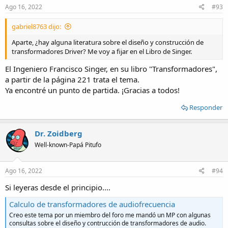
Ago 16, 2022
#93
gabriel8763 dijo:
Aparte, ¿hay alguna literatura sobre el diseño y construcción de
transformadores Driver? Me voy a fijar en el Libro de Singer.
El Ingeniero Francisco Singer, en su libro "Transformadores",
a partir de la página 221 trata el tema.
Ya encontré un punto de partida. ¡Gracias a todos!
Responder
Dr. Zoidberg
Well-known-Papá Pitufo
Ago 16, 2022
#94
Si leyeras desde el principio....
Calculo de transformadores de audiofrecuencia
Creo este tema por un miembro del foro me mandó un MP con algunas
consultas sobre el diseño y contrucción de transformadores de audio.