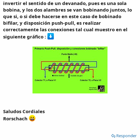
invertir el sentido de un devanado, pues es una sola
bobina, y los dos alambres se van bobinando juntos, lo
que si, o si debe hacerse en este caso de bobinado
bifilar, y disposición push-pull, es realizar
correctamente las conexiones tal cual muestro en el
siguiente gráfico :
Saludos Cordiales
Rorschach
Responder