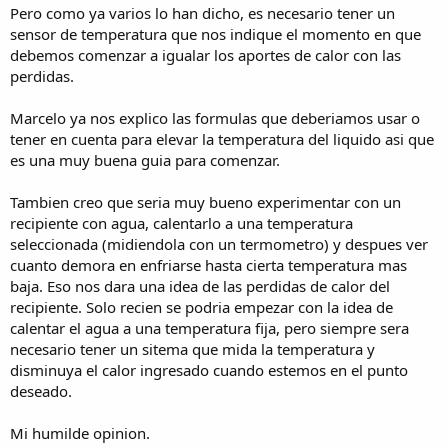
Pero como ya varios lo han dicho, es necesario tener un
sensor de temperatura que nos indique el momento en que
debemos comenzar a igualar los aportes de calor con las
perdidas.
Marcelo ya nos explico las formulas que deberiamos usar o
tener en cuenta para elevar la temperatura del liquido asi que
es una muy buena guia para comenzar.
Tambien creo que seria muy bueno experimentar con un
recipiente con agua, calentarlo a una temperatura
seleccionada (midiendola con un termometro) y despues ver
cuanto demora en enfriarse hasta cierta temperatura mas
baja. Eso nos dara una idea de las perdidas de calor del
recipiente. Solo recien se podria empezar con la idea de
calentar el agua a una temperatura fija, pero siempre sera
necesario tener un sitema que mida la temperatura y
disminuya el calor ingresado cuando estemos en el punto
deseado.
Mi humilde opinion.