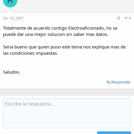
R
Dic 10, 2007
#14
Totalmente de acuerdo contigo Electroaficionado, no se
puede dar una mejor solucion sin saber mas datos.
Seria bueno que quien puso este tema nos explique mas de
las condiciones impuestas.
Saludos.
Responder