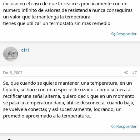
incluso en el caso de que lo realices practicamente con un
numero infinito de valores de resistencia nunca conseguiras
un valor que te mantenga la temperaura.
tienes que utilizar un termostato sin mas remedio
Responder
ciri
Dic 8, 2007
#7
Se, que cuando se quiere mantener, una temperatura, en un
líquido, se hace con una especie de rizado.. como si fuera al
rectificar una señal alterna, quiero decir, que en un momento
se pasa la temperatura dada, ahí se desconecta, cuando baja,
se vuelve a conectar, y así sucesivamente, logrando, un
promedio aproximado a la temperatura..
Responder