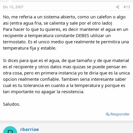
Dic 10, 2007
#13
No, me referia a un sistema abierto, como un calefon o algo
asi (entra agua fria, se calienta y sale por el otro lado)
Para hacer lo que tu quieres, es decir mantener el agua en un
recipiente a temperatura constante DEBES utilizar un
termostato. Es el unico medio que realmente te permitira una
temperatura fija y estable.
Si dices para que es el agua, de que tamaño y de que material
es el recipiente y otros datos mas quizas se puede pensar en
otra cosa, pero en primera instancia yo te diria que es la unica
opcion realmente confiable. Tambien seria interesante saber
cual es tu tolerancia en cuanto a la temperatura y porque es
tan importante no apagar la resistencia.
Saludos.
Responder
rbarriae