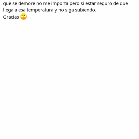
que se demore no me importa pero si estar seguro de que
llega a esa temperatura y no siga subiendo.
Gracias