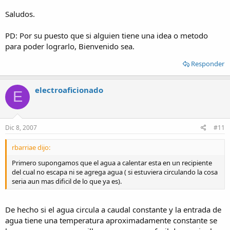
Saludos.
PD: Por su puesto que si alguien tiene una idea o metodo
para poder lograrlo, Bienvenido sea.
Responder
electroaficionado
E
Dic 8, 2007
#11
rbarriae dijo:
Primero supongamos que el agua a calentar esta en un recipiente
del cual no escapa ni se agrega agua ( si estuviera circulando la cosa
seria aun mas dificil de lo que ya es).
De hecho si el agua circula a caudal constante y la entrada de
agua tiene una temperatura aproximadamente constante se