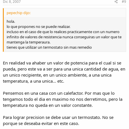
Dic 8, 2007
#9
pepechip dijo:
hola.
lo que propones no se puede realizar.
incluso en el caso de que lo realices practicamente con un numero
infinito de valores de resistencia nunca conseguiras un valor que te
mantenga la temperaura.
tienes que utilizar un termostato sin mas remedio
En realidad va ahaber un valor de potencia para el cual si se
pueda, pero este va a ser para una unica cantidad de agua, en
un unico recipiente, en un unico ambiente, a una unica
temperatura, a una unica... etc.
Pensemos en una casa con un calefactor. Por mas que lo
tengamos todo el dia en maximo no nos derretimos, pero la
temperatura no queda en un valor constante.
Para lograr precision se debe usar un termostato. No se
porque se deseaba evitar en este caso.