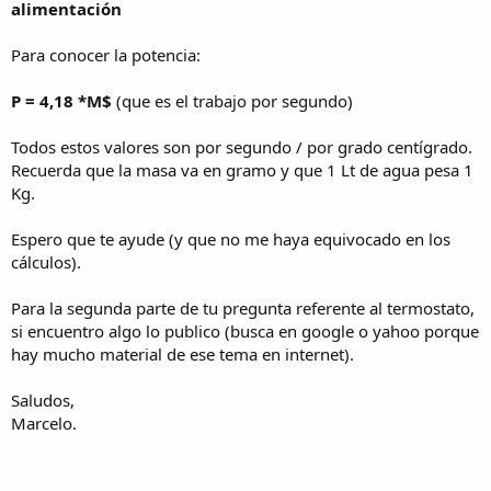
alimentación
Para conocer la potencia:
P = 4,18 *M$
(que es el trabajo por segundo)
Todos estos valores son por segundo / por grado centígrado.
Recuerda que la masa va en gramo y que 1 Lt de agua pesa 1
Kg.
Espero que te ayude (y que no me haya equivocado en los
cálculos).
Para la segunda parte de tu pregunta referente al termostato,
si encuentro algo lo publico (busca en google o yahoo porque
hay mucho material de ese tema en internet).
Saludos,
Marcelo.