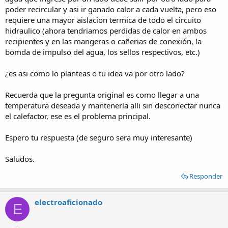
poder recircular y asi ir ganado calor a cada vuelta, pero eso
requiere una mayor aislacion termica de todo el circuito
hidraulico (ahora tendriamos perdidas de calor en ambos
recipientes y en las mangeras o cañerias de conexión, la
bomda de impulso del agua, los sellos respectivos, etc.)
¿es asi como lo planteas o tu idea va por otro lado?
Recuerda que la pregunta original es como llegar a una
temperatura deseada y mantenerla alli sin desconectar nunca
el calefactor, ese es el problema principal.
Espero tu respuesta (de seguro sera muy interesante)
Saludos.
Responder
electroaficionado
E