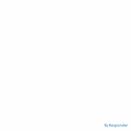
Responder