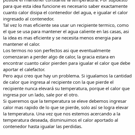
para que esta idea funcione es necesario saber exactamente
cuanto calor disipa el contenedor del agua, e igualar el calor
ingresado al contenedor.
Tal vez lo mas eficiente sea usar un recipiente termico, como
el que se usa para mantener el agua caliente en las casas, asi
la idea es mas eficiente y se necesita menos energia para
mantener el calor.
Los termos no son perfectos asi que eventualmente
comenzaran a perder algo de calor, la gracia estara en
encontrar cuanto calor pierden para igualar el calor que debe
aportar el calefactor.
Pero aqui creo que hay un problema. Si igualamos la cantidad
de calor que ingresa al recipiente con la que pierde el
recipiente nunca elevará su temperatura, porque el calor que
ingresa por un lado, sale por el otro.
Si queremos que la temperatura se eleve debemos ingresar
calor mas rapido de lo que se pierde, solo así se logra elevar
la temperatura. Una vez que nos estemos acercando a la
temperatura deseada, disminuimos el calor aportado al
contenedor hasta igualar las perdidas.