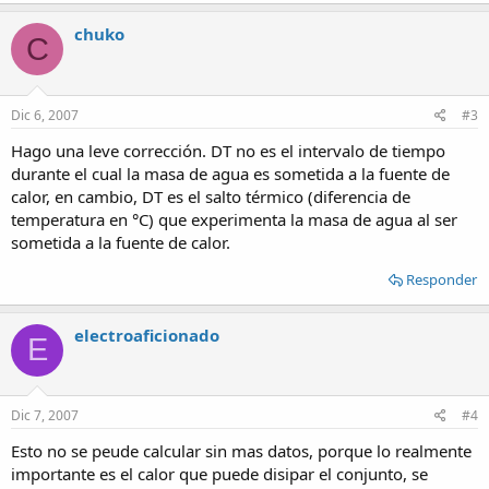
chuko
C
Dic 6, 2007
#3
Hago una leve corrección. DT no es el intervalo de tiempo
durante el cual la masa de agua es sometida a la fuente de
calor, en cambio, DT es el salto térmico (diferencia de
temperatura en °C) que experimenta la masa de agua al ser
sometida a la fuente de calor.
Responder
electroaficionado
E
Dic 7, 2007
#4
Esto no se peude calcular sin mas datos, porque lo realmente
importante es el calor que puede disipar el conjunto, se