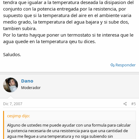
tendra que igualar a la temperatura deseada la disipasion del
conjunto con la potencia entregada por la resistencia, por
supuesto que si la temperatura del aire en el ambiente varia
medio grado, la temperatura del agua bajara y si sube dos,
tambien subira.
Por lo tanto hayque poner un termostato si te interesa que le
agua quede en la temperatura qeu tu dices.
Saludos.
Responder
Dano
Moderador
Dic 7, 2007
#5
cesjimp dijo:
Alguno de ustedes me puede ayudar con una formula para calcular
la potencia necesaria de una resistencia para que una cantidad de
agua me llegue a una temperatura y no siga subiendo sin