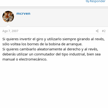
Responder
mcrven
Ago 7, 2007
#2
Si quieres invertir el giro y utilizarlo siempre girando al revés,
sólo voltea los bornes de la bobina de arranque.
Si quieres cambiarlo aleatoriamente al derecho y al revés,
deberás utilizar un conmutador del tipo industrial, bien sea
manual o electromecánico.