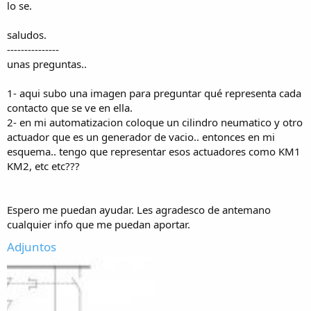
lo se.
saludos.
---------------
unas preguntas..
1- aqui subo una imagen para preguntar qué representa cada
contacto que se ve en ella.
2- en mi automatizacion coloque un cilindro neumatico y otro
actuador que es un generador de vacio.. entonces en mi
esquema.. tengo que representar esos actuadores como KM1
KM2, etc etc???
Espero me puedan ayudar. Les agradesco de antemano
cualquier info que me puedan aportar.
Adjuntos