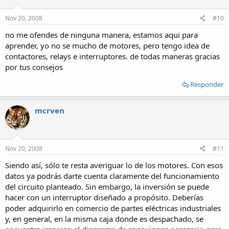
Nov 20, 2008
#10
no me ofendes de ninguna manera, estamos aqui para
aprender, yo no se mucho de motores, pero tengo idea de
contactores, relays e interruptores. de todas maneras gracias
por tus consejos
Responder
mcrven
Nov 20, 2008
#11
Siendo así, sólo te resta averiguar lo de los motores. Con esos
datos ya podrás darte cuenta claramente del funcionamiento
del circuito planteado. Sin embargo, la inversión se puede
hacer con un interruptor diseñado a propósito. Deberías
poder adquirirlo en comercio de partes eléctricas industriales
y, en general, en la misma caja donde es despachado, se