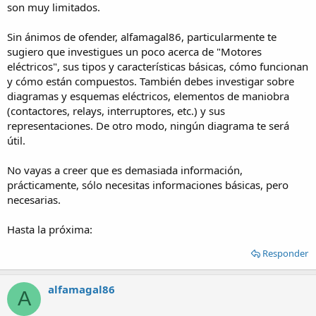
son muy limitados.
Sin ánimos de ofender, alfamagal86, particularmente te
sugiero que investigues un poco acerca de "Motores
eléctricos", sus tipos y características básicas, cómo funcionan
y cómo están compuestos. También debes investigar sobre
diagramas y esquemas eléctricos, elementos de maniobra
(contactores, relays, interruptores, etc.) y sus
representaciones. De otro modo, ningún diagrama te será
útil.
No vayas a creer que es demasiada información,
prácticamente, sólo necesitas informaciones básicas, pero
necesarias.
Hasta la próxima:
Responder
alfamagal86
A