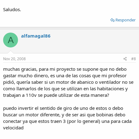
Saludos.
Responder
alfamagal86
A
Nov 20, 2008
#8
muchas gracias, para mi proyecto se supone que no debo
gastar mucho dinero, es una de las cosas que mi profesor
pidió, quería saber si un motor de abanico o ventilador no se
como llamarlos de los que se utilizan en las habitaciones y
trabajan a 110v se puede utilizar de esta manera?
puedo invertir el sentido de giro de uno de estos o debo
buscar un motor diferente, y de ser asi que bobinas debo
conectar ya que estos traen 3 (por lo general) una para cada
velocidad