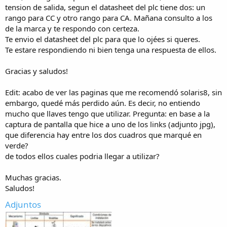
tension de salida, segun el datasheet del plc tiene dos: un
rango para CC y otro rango para CA. Mañana consulto a los
de la marca y te respondo con certeza.
Te envio el datasheet del plc para que lo ojées si queres.
Te estare respondiendo ni bien tenga una respuesta de ellos.
Gracias y saludos!
Edit: acabo de ver las paginas que me recomendó solaris8, sin
embargo, quedé más perdido aún. Es decir, no entiendo
mucho que llaves tengo que utilizar. Pregunta: en base a la
captura de pantalla que hice a uno de los links (adjunto jpg),
que diferencia hay entre los dos cuadros que marqué en
verde?
de todos ellos cuales podria llegar a utilizar?
Muchas gracias.
Saludos!
Adjuntos