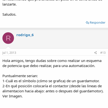
lanzarte.
Saludos.
Responder
rodrigo_6
R
Jul 1, 2013
#13
Hola amigos, tengo dudas sobre como realizar un esquema
de potencia que debo realizar, para una automatización.
Puntualmente serian:
1-Cuál es el símbolo (cómo se grafica) de un guardamotor.
2-En qué posición colocaría el contactor (desde las lineas de
alimentacion hacia abajo: antes o despues del guardamotor).
Ver Imagen.