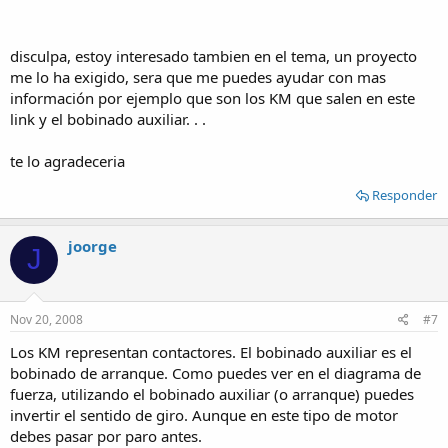
disculpa, estoy interesado tambien en el tema, un proyecto
me lo ha exigido, sera que me puedes ayudar con mas
información por ejemplo que son los KM que salen en este
link y el bobinado auxiliar. . .
te lo agradeceria
Responder
joorge
J
Nov 20, 2008
#7
Los KM representan contactores. El bobinado auxiliar es el
bobinado de arranque. Como puedes ver en el diagrama de
fuerza, utilizando el bobinado auxiliar (o arranque) puedes
invertir el sentido de giro. Aunque en este tipo de motor
debes pasar por paro antes.