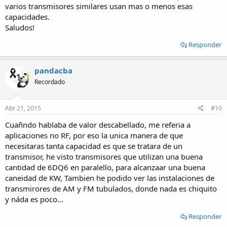
varios transmisores similares usan mas o menos esas
capacidades.
Saludos!
Responder
pandacba
Recordado
Abr 21, 2015
#10
Cuañndo hablaba de valor descabellado, me referia a
aplicaciones no RF, por eso la unica manera de que
necesitaras tanta capacidad es que se tratara de un
transmisor, he visto transmisores que utilizan una buena
cantidad de 6DQ6 en paralello, para alcanzaar una buena
caneidad de KW, Tambien he podido ver las instalaciones de
transmirores de AM y FM tubulados, donde nada es chiquito
y náda es poco...
Responder