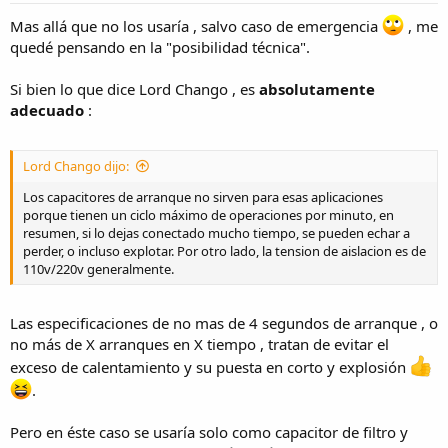
Mas allá que no los usaría , salvo caso de emergencia
, me
quedé pensando en la "posibilidad técnica".
Si bien lo que dice Lord Chango , es
absolutamente
adecuado
:
Lord Chango dijo:
Los capacitores de arranque no sirven para esas aplicaciones
porque tienen un ciclo máximo de operaciones por minuto, en
resumen, si lo dejas conectado mucho tiempo, se pueden echar a
perder, o incluso explotar. Por otro lado, la tension de aislacion es de
110v/220v generalmente.
Las especificaciones de no mas de 4 segundos de arranque , o
no más de X arranques en X tiempo , tratan de evitar el
exceso de calentamiento y su puesta en corto y explosión
.
Pero en éste caso se usaría solo como capacitor de filtro y