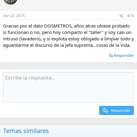
Abr 22, 2015
#16
Gracias por el dato DOSMETROS, años atras ubiese probado
si funcionan o no, pero hoy comparto el "taller" y soy casi un
intruso (lavadero), y si explota estoy obligado a limpiar todo y
aguantarme el discurso de la jefa suprema...cosas de la vida.
Responder
Responder
Temas similares