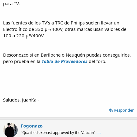
para TV.
Las fuentes de los TV's a TRC de Philips suelen llevar un
Electrolítico de 330 µF/400V, otras marcas usan valores de
100 a 220 µF/400V.
Desconozco si en Bariloche o Neuquén puedas conseguirlos,
pero prueba en la
Tabla de Proveedores
del foro.
Saludos, JuanKa.-
Responder
Fogonazo
"Qualified exorcist approved by the Vatican"