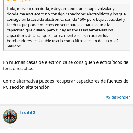
Hola, me vino una duda, estoy armando un equipo valvular y
donde me encuentro no consigo capacitores electroliticos y los que
consigo en la casa de electronica son de 150v pero baja capacidad y
tendria que poner muchos en serie paralelo para llegar a la
capacidad que quiero, pero si hay en todas las ferreterias los
capacitores de arranque, normalmente se usan aca en los
bombeadores, es factible usarlo como filtro o es un delirio mio?
Saludos
En muchas casas de electrónica se consiguen electrolíticos de
tensiones altas.
Como alternativa puedes recuperar capacitores de fuentes de
PC sección alta tensión.
Responder
fredd2