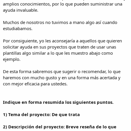
amplios conocimientos, por lo que pueden suministrar una
ayuda invaluable.
Muchos de nosotros no tuvimos a mano algo así cuando
estudiabamos.
Por consiguiente, yo les aconsejaría a aquellos que quieren
solicitar ayuda en sus proyectos que traten de usar unas
plantillas algo similar a lo que les muestro abajo como
ejemplo.
De esta forma sabremos que sugerir o recomendar, lo que
haremos con mucho gusto y en una forma más acertada y
con mejor eficacia para ustedes.
Indique en forma resumida los siguientes puntos.
1) Tema del proyecto: De que trata
2) Descripción del proyecto: Breve reseña de lo que