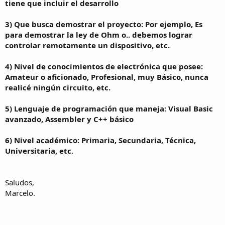
tiene que incluir el desarrollo
3) Que busca demostrar el proyecto: Por ejemplo, Es
para demostrar la ley de Ohm o.. debemos lograr
controlar remotamente un dispositivo, etc.
4) Nivel de conocimientos de electrónica que posee:
Amateur o aficionado, Profesional, muy Básico, nunca
realicé ningún circuito, etc.
5) Lenguaje de programación que maneja: Visual Basic
avanzado, Assembler y C++ básico
6) Nivel académico: Primaria, Secundaria, Técnica,
Universitaria, etc.
Saludos,
Marcelo.