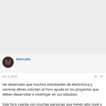
Marcelo
M
Oct 3, 2005
#1
He observado que muchos estudiantes de electrónica y
carreras afines solicitan al Foro ayuda en los proyectos que
deben desarrollar e invertigar en sus estudios.
Este foro cuenta con muchas personas que tienen alto nivel y