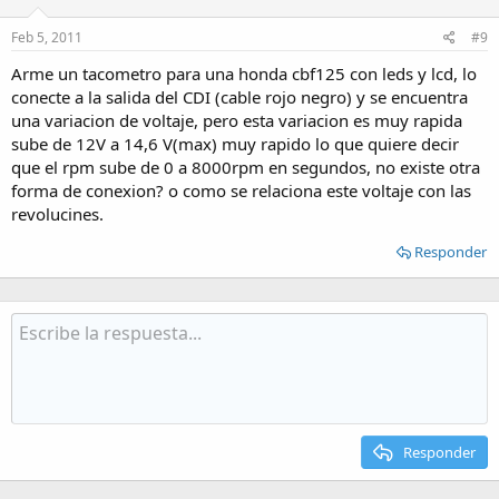
Feb 5, 2011
#9
Arme un tacometro para una honda cbf125 con leds y lcd, lo
conecte a la salida del CDI (cable rojo negro) y se encuentra
una variacion de voltaje, pero esta variacion es muy rapida
sube de 12V a 14,6 V(max) muy rapido lo que quiere decir
que el rpm sube de 0 a 8000rpm en segundos, no existe otra
forma de conexion? o como se relaciona este voltaje con las
revolucines.
Responder
Responder