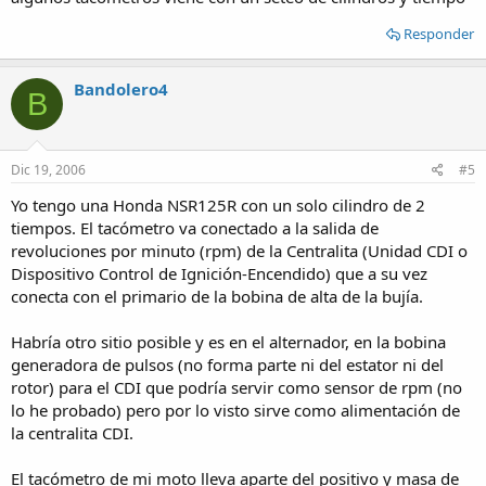
Responder
Bandolero4
B
Dic 19, 2006
#5
Yo tengo una Honda NSR125R con un solo cilindro de 2
tiempos. El tacómetro va conectado a la salida de
revoluciones por minuto (rpm) de la Centralita (Unidad CDI o
Dispositivo Control de Ignición-Encendido) que a su vez
conecta con el primario de la bobina de alta de la bujía.
Habría otro sitio posible y es en el alternador, en la bobina
generadora de pulsos (no forma parte ni del estator ni del
rotor) para el CDI que podría servir como sensor de rpm (no
lo he probado) pero por lo visto sirve como alimentación de
la centralita CDI.
El tacómetro de mi moto lleva aparte del positivo y masa de