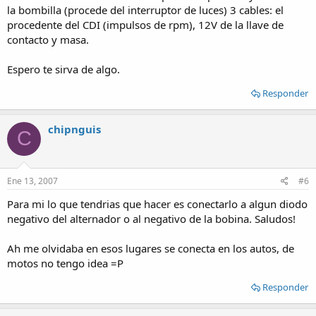
la bombilla (procede del interruptor de luces) 3 cables: el
procedente del CDI (impulsos de rpm), 12V de la llave de
contacto y masa.
Espero te sirva de algo.
Responder
chipnguis
C
Ene 13, 2007
#6
Para mi lo que tendrias que hacer es conectarlo a algun diodo
negativo del alternador o al negativo de la bobina. Saludos!
Ah me olvidaba en esos lugares se conecta en los autos, de
motos no tengo idea =P
Responder