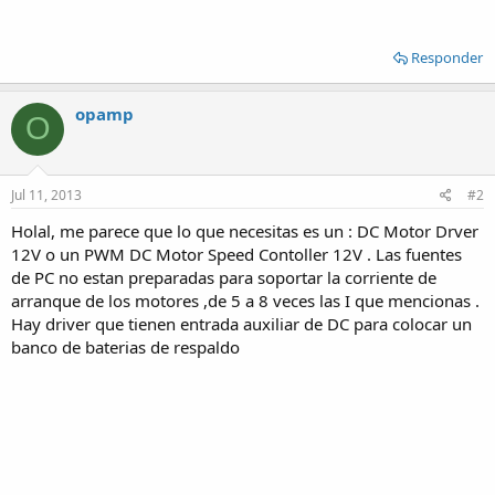
Responder
opamp
O
Jul 11, 2013
#2
Holal, me parece que lo que necesitas es un : DC Motor Drver
12V o un PWM DC Motor Speed Contoller 12V . Las fuentes
de PC no estan preparadas para soportar la corriente de
arranque de los motores ,de 5 a 8 veces las I que mencionas .
Hay driver que tienen entrada auxiliar de DC para colocar un
banco de baterias de respaldo