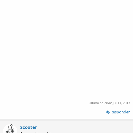
Última edición:
Jul 11, 2013
Responder
Scooter