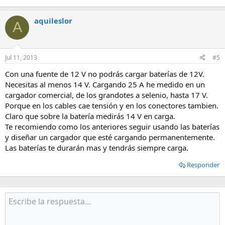
aquileslor
A
Jul 11, 2013
#5
Con una fuente de 12 V no podrás cargar baterías de 12V.
Necesitas al menos 14 V. Cargando 25 A he medido en un
cargador comercial, de los grandotes a selenio, hasta 17 V.
Porque en los cables cae tensión y en los conectores tambien.
Claro que sobre la batería medirás 14 V en carga.
Te recomiendo como los anteriores seguir usando las baterías
y diseñar un cargador que esté cargando permanentemente.
Las baterías te durarán mas y tendrás siempre carga.
Responder