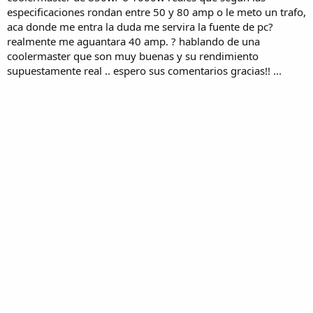
especificaciones rondan entre 50 y 80 amp o le meto un trafo,
aca donde me entra la duda me servira la fuente de pc?
realmente me aguantara 40 amp. ? hablando de una
coolermaster que son muy buenas y su rendimiento
supuestamente real .. espero sus comentarios gracias!! ...