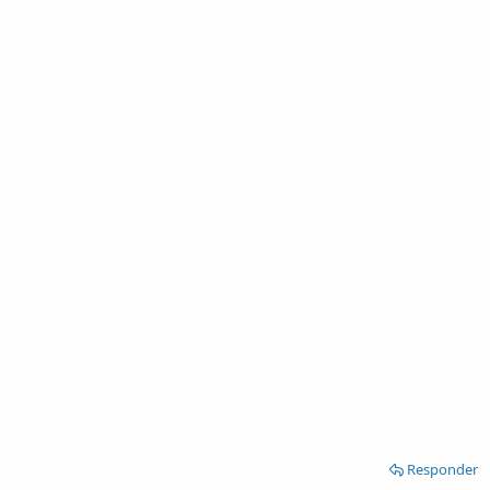
Responder