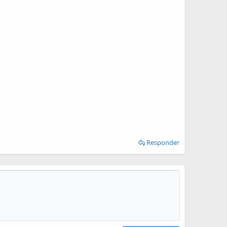
Responder