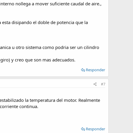
nterno nollega a mover suficiente caudal de aire.,
 esta disipando el doble de potencia que la
anica u otro sistema como podria ser un cilindro
giro) y creo que son mas adecuados.
Responder
#7
 estabilizado la temperatura del motor. Realmente
corriente continua.
Responder