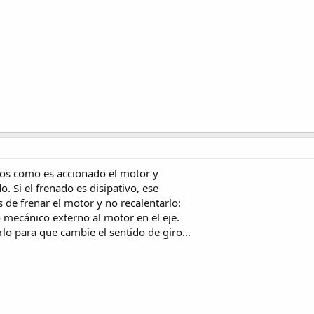
os como es accionado el motor y
. Si el frenado es disipativo, ese
 de frenar el motor y no recalentarlo:
 mecánico externo al motor en el eje.
lo para que cambie el sentido de giro...