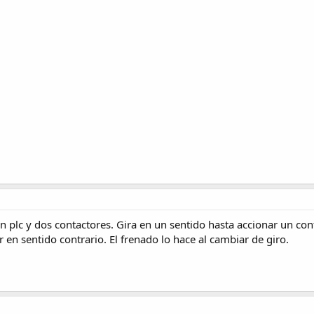
n plc y dos contactores. Gira en un sentido hasta accionar un co
 en sentido contrario. El frenado lo hace al cambiar de giro.