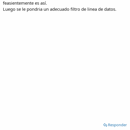
feasientemente es así.
Luego se le pondria un adecuado filtro de linea de datos.
Responder