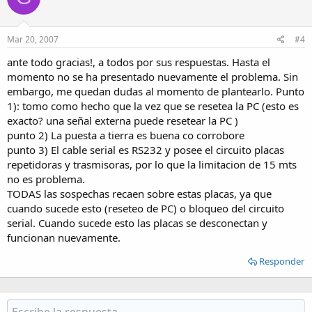
Mar 20, 2007
#4
ante todo gracias!, a todos por sus respuestas. Hasta el
momento no se ha presentado nuevamente el problema. Sin
embargo, me quedan dudas al momento de plantearlo. Punto
1): tomo como hecho que la vez que se resetea la PC (esto es
exacto? una señal externa puede resetear la PC )
punto 2) La puesta a tierra es buena co corrobore
punto 3) El cable serial es RS232 y posee el circuito placas
repetidoras y trasmisoras, por lo que la limitacion de 15 mts
no es problema.
TODAS las sospechas recaen sobre estas placas, ya que
cuando sucede esto (reseteo de PC) o bloqueo del circuito
serial. Cuando sucede esto las placas se desconectan y
funcionan nuevamente.
Responder