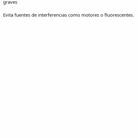
graves
Evita fuentes de interferencias como motores o fluorescentes.