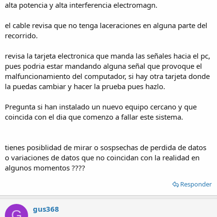
alta potencia y alta interferencia electromagn.
el cable revisa que no tenga laceraciones en alguna parte del
recorrido.
revisa la tarjeta electronica que manda las señales hacia el pc,
pues podria estar mandando alguna señal que provoque el
malfuncionamiento del computador, si hay otra tarjeta donde
la puedas cambiar y hacer la prueba pues hazlo.
Pregunta si han instalado un nuevo equipo cercano y que
coincida con el dia que comenzo a fallar este sistema.
tienes posiblidad de mirar o sospsechas de perdida de datos
o variaciones de datos que no coincidan con la realidad en
algunos momentos ????
Responder
gus368
G