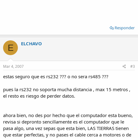
Responder
ELCHAVO
E
Mar 4, 2007
#3
estas seguro que es rs232 ??? o no sera rs485 ???
pues la rs232 no soporta mucha distancia , max 15 metros ,
el resto es riesgo de perder datos.
ahora bien, no des por hecho que el computador esta bueno,
revisa si depronto sencillamente es el computador que le
pasa algo, una vez sepas que esta bien, LAS TIERRAS tienen
que estar perfectas, y no pases el cable cerca a motores o de