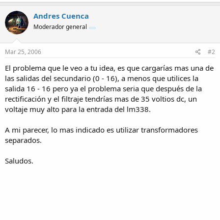
Andres Cuenca
Moderador general
Mar 25, 2006
#2
El problema que le veo a tu idea, es que cargarías mas una de
las salidas del secundario (0 - 16), a menos que utilices la
salida 16 - 16 pero ya el problema seria que después de la
rectificación y el filtraje tendrías mas de 35 voltios dc, un
voltaje muy alto para la entrada del lm338.
A mi parecer, lo mas indicado es utilizar transformadores
separados.
Saludos.