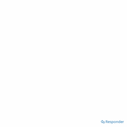
Responder