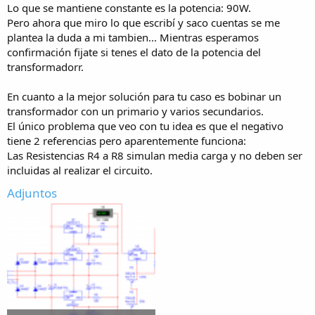
Lo que se mantiene constante es la potencia: 90W.
Pero ahora que miro lo que escribí y saco cuentas se me
plantea la duda a mi tambien... Mientras esperamos
confirmación fijate si tenes el dato de la potencia del
transformadorr.
En cuanto a la mejor solución para tu caso es bobinar un
transformador con un primario y varios secundarios.
El único problema que veo con tu idea es que el negativo
tiene 2 referencias pero aparentemente funciona:
Las Resistencias R4 a R8 simulan media carga y no deben ser
incluidas al realizar el circuito.
Adjuntos