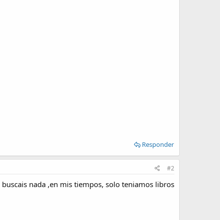
Responder
#2
 buscais nada ,en mis tiempos, solo teniamos libros