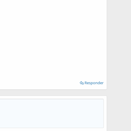
Responder