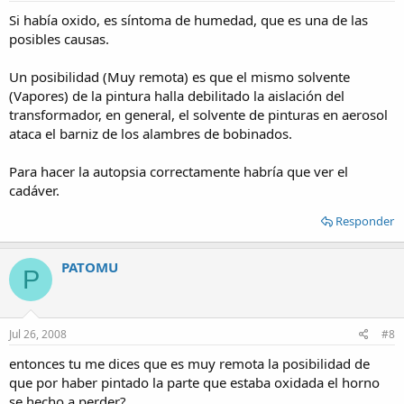
Si había oxido, es síntoma de humedad, que es una de las
posibles causas.
Un posibilidad (Muy remota) es que el mismo solvente
(Vapores) de la pintura halla debilitado la aislación del
transformador, en general, el solvente de pinturas en aerosol
ataca el barniz de los alambres de bobinados.
Para hacer la autopsia correctamente habría que ver el
cadáver.
Responder
PATOMU
P
Jul 26, 2008
#8
entonces tu me dices que es muy remota la posibilidad de
que por haber pintado la parte que estaba oxidada el horno
se hecho a perder?