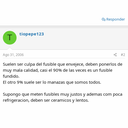
Responder
tiopepe123
T
Ago 31, 2006
#2
Suelen ser culpa del fusible que envejece, deben ponerlos de
muy mala calidad, casi el 90% de las veces es un fusible
fundido.
El otro 9% suele ser lo manazas que somos todos.
Supongo que meten fusibles muy justos y ademas com poca
refrigeracion, deben ser ceramicos y lentos.