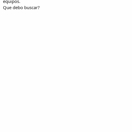
equipos.
Que debo buscar?