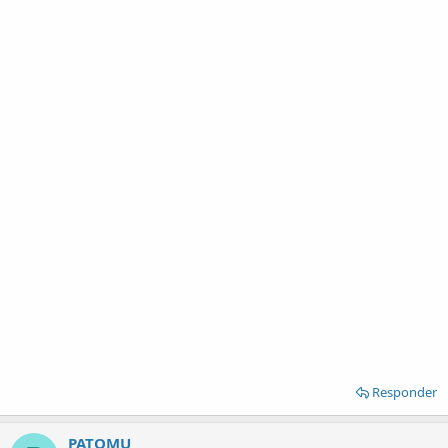
Responder
PATOMU